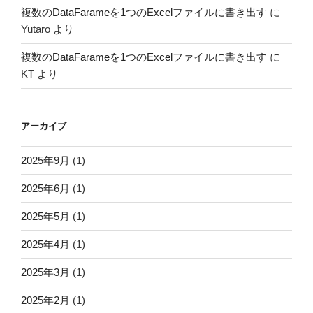
複数のDataFarameを1つのExcelファイルに書き出す
に
Yutaro
より
複数のDataFarameを1つのExcelファイルに書き出す
に
KT
より
アーカイブ
2025年9月
(1)
2025年6月
(1)
2025年5月
(1)
2025年4月
(1)
2025年3月
(1)
2025年2月
(1)