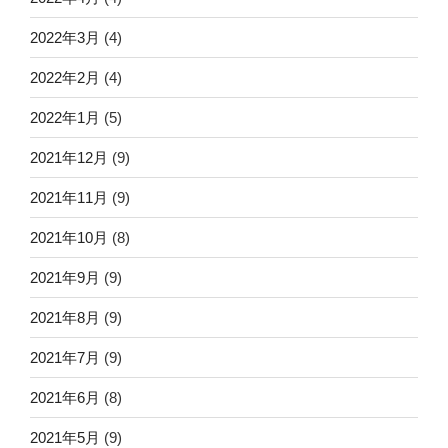
2022年3月
(4)
2022年2月
(4)
2022年1月
(5)
2021年12月
(9)
2021年11月
(9)
2021年10月
(8)
2021年9月
(9)
2021年8月
(9)
2021年7月
(9)
2021年6月
(8)
2021年5月
(9)