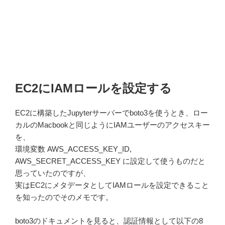
EC2にIAMロールを設定する
EC2に構築したJupyterサーバーでboto3を使うとき、ロー
カルのMacbookと同じようにIAMユーザーのアクセスキー
を、
環境変数 AWS_ACCESS_KEY_ID,
AWS_SECRET_ACCESS_KEY に設定して使うものだと
思っていたのですが、
実はEC2にメタデータとしてIAMロールを設定できること
を知ったのでそのメモです。
boto3のドキュメントを見ると、認証情報として以下の8