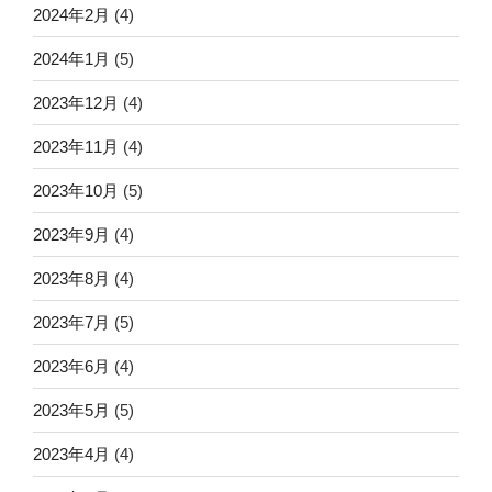
2024年2月
(4)
2024年1月
(5)
2023年12月
(4)
2023年11月
(4)
2023年10月
(5)
2023年9月
(4)
2023年8月
(4)
2023年7月
(5)
2023年6月
(4)
2023年5月
(5)
2023年4月
(4)