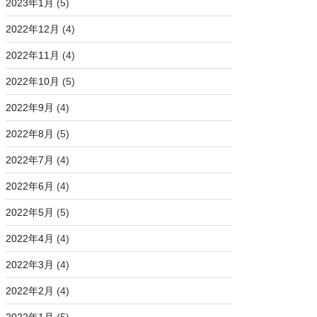
2023年1月
(5)
2022年12月
(4)
2022年11月
(4)
2022年10月
(5)
2022年9月
(4)
2022年8月
(5)
2022年7月
(4)
2022年6月
(4)
2022年5月
(5)
2022年4月
(4)
2022年3月
(4)
2022年2月
(4)