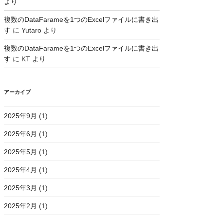
より
複数のDataFarameを1つのExcelファイルに書き出
す
に
Yutaro
より
複数のDataFarameを1つのExcelファイルに書き出
す
に
KT
より
アーカイブ
2025年9月
(1)
2025年6月
(1)
2025年5月
(1)
2025年4月
(1)
2025年3月
(1)
2025年2月
(1)