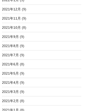
2022年1月
(5)
2021年12月
(9)
2021年11月
(9)
2021年10月
(8)
2021年9月
(9)
2021年8月
(9)
2021年7月
(9)
2021年6月
(8)
2021年5月
(9)
2021年4月
(9)
2021年3月
(9)
2021年2月
(8)
2021年1月
(8)