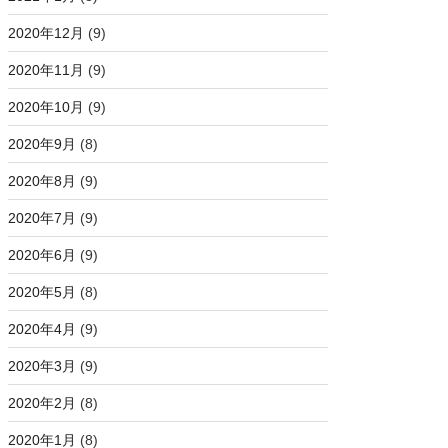
2020年12月
(9)
2020年11月
(9)
2020年10月
(9)
2020年9月
(8)
2020年8月
(9)
2020年7月
(9)
2020年6月
(9)
2020年5月
(8)
2020年4月
(9)
2020年3月
(9)
2020年2月
(8)
2020年1月
(8)