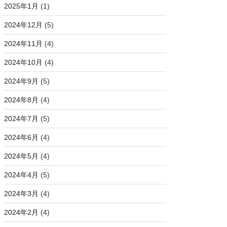
2025年1月
(1)
2024年12月
(5)
2024年11月
(4)
2024年10月
(4)
2024年9月
(5)
2024年8月
(4)
2024年7月
(5)
2024年6月
(4)
2024年5月
(4)
2024年4月
(5)
2024年3月
(4)
2024年2月
(4)