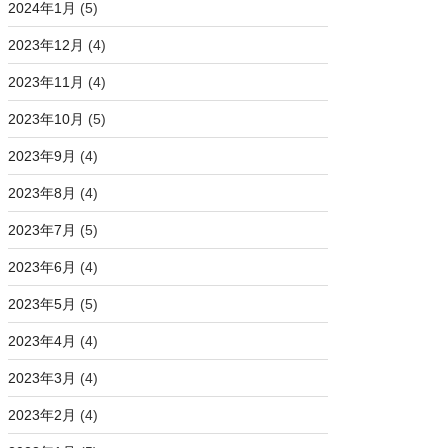
2024年1月
(5)
2023年12月
(4)
2023年11月
(4)
2023年10月
(5)
2023年9月
(4)
2023年8月
(4)
2023年7月
(5)
2023年6月
(4)
2023年5月
(5)
2023年4月
(4)
2023年3月
(4)
2023年2月
(4)