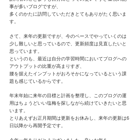
事が多いブログですが、
多くのかたに訪問していただきとてもありがたく思いま
す。
さて、来年の更新ですが、今のペースでやっていくのは
少し難しいと思っているので、更新頻度は見直したいと
思っています。
というのも、最近は自分の学習時間においてブログへの
アウトプットの比重が高まりすぎ、
腰を据えたインプットがおろそかになっているという課
題も感じているからです。
年末年始に来年の目標と計画を整理し、このブログの運
用はちょうどいい塩梅を探しながら続けていきたいと思
います。
とりあえずお正月期間は更新をお休みし、来年の更新は6
日以降から再開予定です。