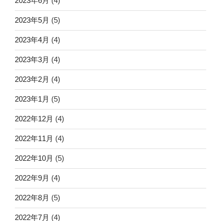
2023年6月
(4)
2023年5月
(5)
2023年4月
(4)
2023年3月
(4)
2023年2月
(4)
2023年1月
(5)
2022年12月
(4)
2022年11月
(4)
2022年10月
(5)
2022年9月
(4)
2022年8月
(5)
2022年7月
(4)