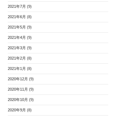
2021年7月
(9)
2021年6月
(8)
2021年5月
(9)
2021年4月
(9)
2021年3月
(9)
2021年2月
(8)
2021年1月
(8)
2020年12月
(9)
2020年11月
(9)
2020年10月
(9)
2020年9月
(8)