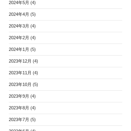
2024年5月
(4)
2024年4月
(5)
2024年3月
(4)
2024年2月
(4)
2024年1月
(5)
2023年12月
(4)
2023年11月
(4)
2023年10月
(5)
2023年9月
(4)
2023年8月
(4)
2023年7月
(5)