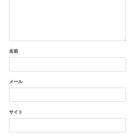
名前
メール
サイト