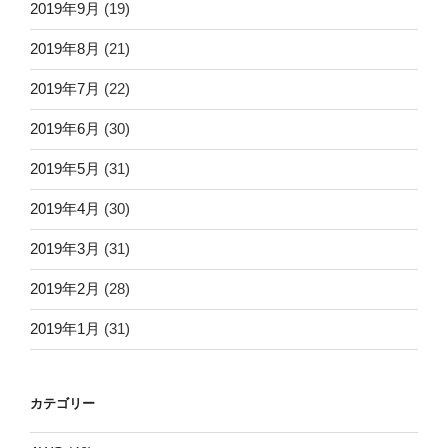
2019年9月
(19)
2019年8月
(21)
2019年7月
(22)
2019年6月
(30)
2019年5月
(31)
2019年4月
(30)
2019年3月
(31)
2019年2月
(28)
2019年1月
(31)
カテゴリー