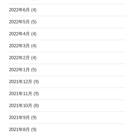
2022年6月
(4)
2022年5月
(5)
2022年4月
(4)
2022年3月
(4)
2022年2月
(4)
2022年1月
(5)
2021年12月
(9)
2021年11月
(9)
2021年10月
(8)
2021年9月
(9)
2021年8月
(9)