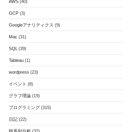
AWS
(40)
GCP
(3)
Googleアナリティクス
(9)
Mac
(31)
SQL
(39)
Tableau
(1)
wordpress
(23)
イベント
(8)
グラフ理論
(19)
プログラミング
(315)
日記
(22)
時系列分析
(32)