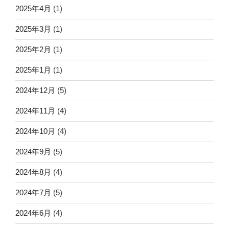
2025年4月
(1)
2025年3月
(1)
2025年2月
(1)
2025年1月
(1)
2024年12月
(5)
2024年11月
(4)
2024年10月
(4)
2024年9月
(5)
2024年8月
(4)
2024年7月
(5)
2024年6月
(4)