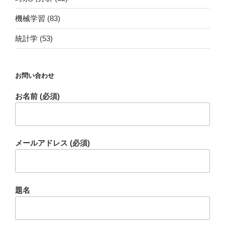
機械学習
(83)
統計学
(53)
お問い合わせ
お名前 (必須)
メールアドレス (必須)
題名