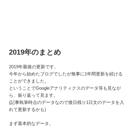
2019年のまとめ
2019年最後の更新です。
今年から始めたブログでしたが無事に1年間更新を続ける
ことができました。
ということでGoogleアナリティクスのデータ等も見なが
ら、振り返って見ます。
(記事執筆時点のデータなので後日残り1日文のデータを入
れて更新するかも)
まず基本的なデータ。