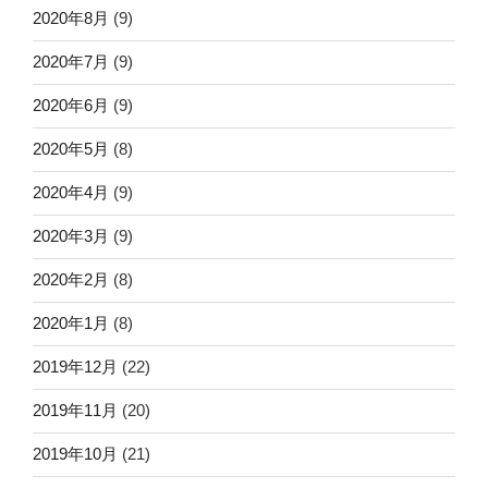
2020年8月
(9)
2020年7月
(9)
2020年6月
(9)
2020年5月
(8)
2020年4月
(9)
2020年3月
(9)
2020年2月
(8)
2020年1月
(8)
2019年12月
(22)
2019年11月
(20)
2019年10月
(21)