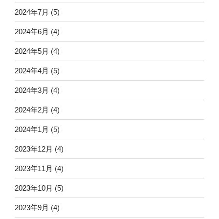
2024年7月
(5)
2024年6月
(4)
2024年5月
(4)
2024年4月
(5)
2024年3月
(4)
2024年2月
(4)
2024年1月
(5)
2023年12月
(4)
2023年11月
(4)
2023年10月
(5)
2023年9月
(4)