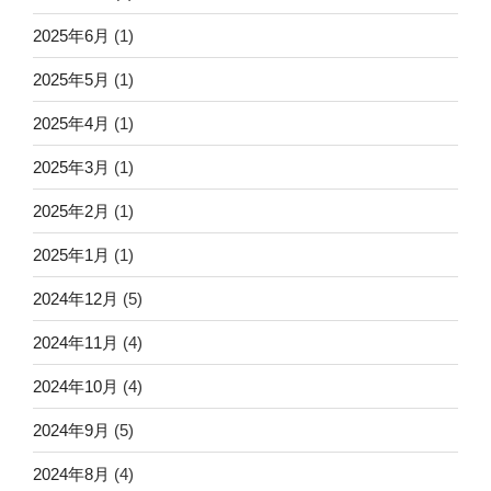
2025年6月
(1)
2025年5月
(1)
2025年4月
(1)
2025年3月
(1)
2025年2月
(1)
2025年1月
(1)
2024年12月
(5)
2024年11月
(4)
2024年10月
(4)
2024年9月
(5)
2024年8月
(4)