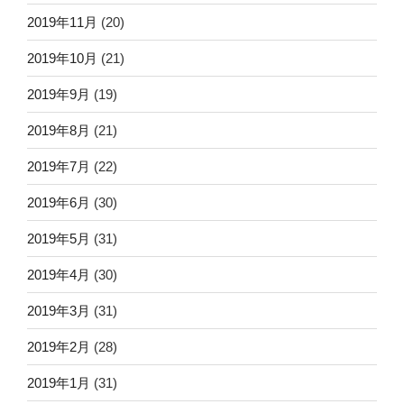
2019年11月
(20)
2019年10月
(21)
2019年9月
(19)
2019年8月
(21)
2019年7月
(22)
2019年6月
(30)
2019年5月
(31)
2019年4月
(30)
2019年3月
(31)
2019年2月
(28)
2019年1月
(31)