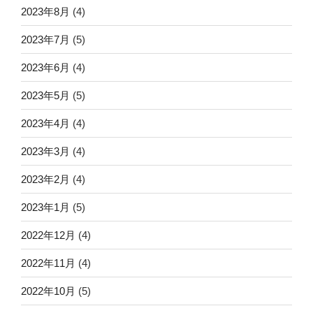
2023年8月
(4)
2023年7月
(5)
2023年6月
(4)
2023年5月
(5)
2023年4月
(4)
2023年3月
(4)
2023年2月
(4)
2023年1月
(5)
2022年12月
(4)
2022年11月
(4)
2022年10月
(5)