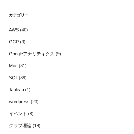
カテゴリー
AWS
(40)
GCP
(3)
Googleアナリティクス
(9)
Mac
(31)
SQL
(39)
Tableau
(1)
wordpress
(23)
イベント
(8)
グラフ理論
(19)