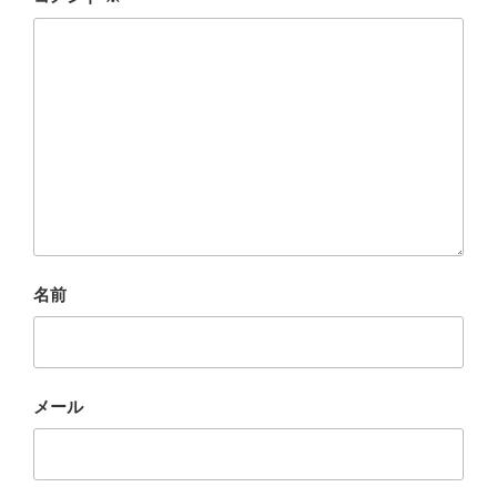
名前
メール