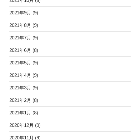
2021年10月
(8)
2021年9月
(9)
2021年8月
(9)
2021年7月
(9)
2021年6月
(8)
2021年5月
(9)
2021年4月
(9)
2021年3月
(9)
2021年2月
(8)
2021年1月
(8)
2020年12月
(9)
2020年11月
(9)