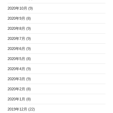
2020年10月
(9)
2020年9月
(8)
2020年8月
(9)
2020年7月
(9)
2020年6月
(9)
2020年5月
(8)
2020年4月
(9)
2020年3月
(9)
2020年2月
(8)
2020年1月
(8)
2019年12月
(22)