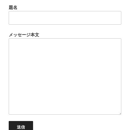
題名
メッセージ本文