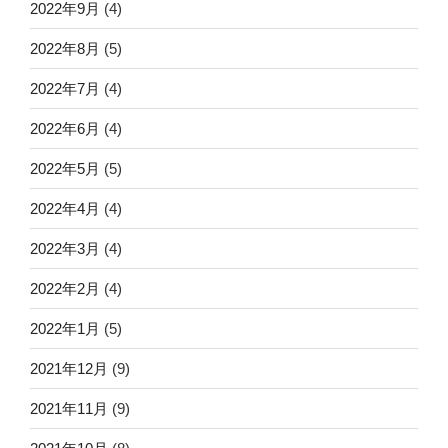
2022年9月
(4)
2022年8月
(5)
2022年7月
(4)
2022年6月
(4)
2022年5月
(5)
2022年4月
(4)
2022年3月
(4)
2022年2月
(4)
2022年1月
(5)
2021年12月
(9)
2021年11月
(9)