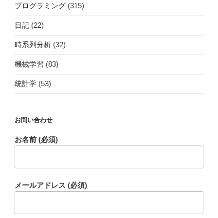
プログラミング
(315)
日記
(22)
時系列分析
(32)
機械学習
(83)
統計学
(53)
お問い合わせ
お名前 (必須)
メールアドレス (必須)