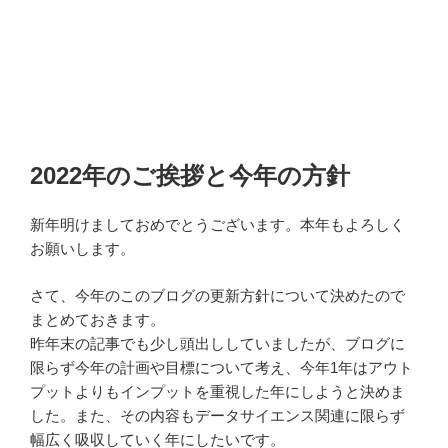
2022年のご挨拶と今年の方針
新年明けましておめでとうございます。本年もよろしく
お願いします。
さて、今年のこのブログの更新方針について決めたので
まとめておきます。
昨年末の記事でも少し頭出ししていましたが、ブログに
限らず今年の計画や目標について考え、今年1年はアウト
プットよりもインプットを重視した年にしようと決めま
した。また、その内容もデータサイエンス関連に限らず
幅広く吸収していく年にしたいです。