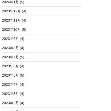
2024年1月
(5)
2023年12月
(4)
2023年11月
(4)
2023年10月
(5)
2023年9月
(4)
2023年8月
(4)
2023年7月
(5)
2023年6月
(4)
2023年5月
(5)
2023年4月
(4)
2023年3月
(4)
2023年2月
(4)