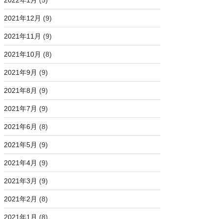
2022年1月
(5)
2021年12月
(9)
2021年11月
(9)
2021年10月
(8)
2021年9月
(9)
2021年8月
(9)
2021年7月
(9)
2021年6月
(8)
2021年5月
(9)
2021年4月
(9)
2021年3月
(9)
2021年2月
(8)
2021年1月
(8)