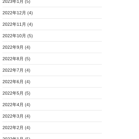
2023年1月
(5)
2022年12月
(4)
2022年11月
(4)
2022年10月
(5)
2022年9月
(4)
2022年8月
(5)
2022年7月
(4)
2022年6月
(4)
2022年5月
(5)
2022年4月
(4)
2022年3月
(4)
2022年2月
(4)