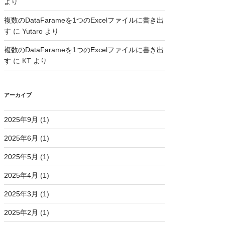
より
複数のDataFarameを1つのExcelファイルに書き出
す
に
Yutaro
より
複数のDataFarameを1つのExcelファイルに書き出
す
に
KT
より
アーカイブ
2025年9月
(1)
2025年6月
(1)
2025年5月
(1)
2025年4月
(1)
2025年3月
(1)
2025年2月
(1)