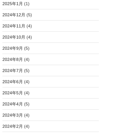
2025年1月
(1)
2024年12月
(5)
2024年11月
(4)
2024年10月
(4)
2024年9月
(5)
2024年8月
(4)
2024年7月
(5)
2024年6月
(4)
2024年5月
(4)
2024年4月
(5)
2024年3月
(4)
2024年2月
(4)