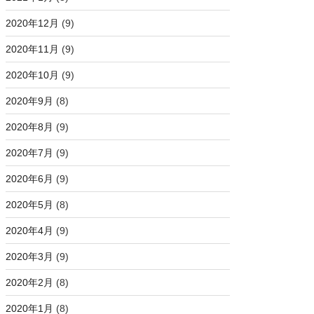
2020年12月
(9)
2020年11月
(9)
2020年10月
(9)
2020年9月
(8)
2020年8月
(9)
2020年7月
(9)
2020年6月
(9)
2020年5月
(8)
2020年4月
(9)
2020年3月
(9)
2020年2月
(8)
2020年1月
(8)