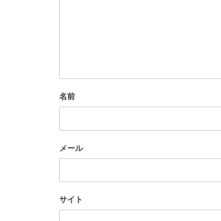
名前
メール
サイト