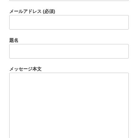
メールアドレス (必須)
題名
メッセージ本文