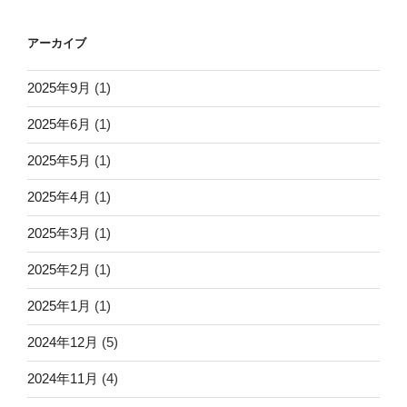
アーカイブ
2025年9月
(1)
2025年6月
(1)
2025年5月
(1)
2025年4月
(1)
2025年3月
(1)
2025年2月
(1)
2025年1月
(1)
2024年12月
(5)
2024年11月
(4)