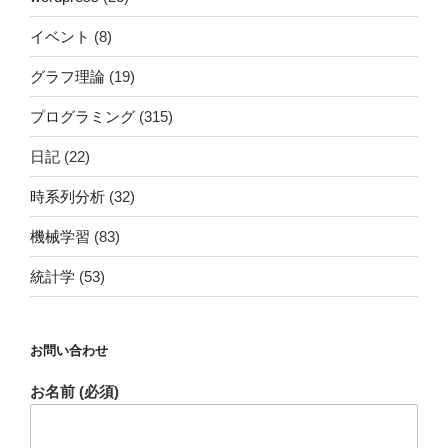
イベント
(8)
グラフ理論
(19)
プログラミング
(315)
日記
(22)
時系列分析
(32)
機械学習
(83)
統計学
(53)
お問い合わせ
お名前 (必須)