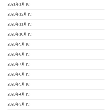
2021年1月
(8)
2020年12月
(9)
2020年11月
(9)
2020年10月
(9)
2020年9月
(8)
2020年8月
(9)
2020年7月
(9)
2020年6月
(9)
2020年5月
(8)
2020年4月
(9)
2020年3月
(9)