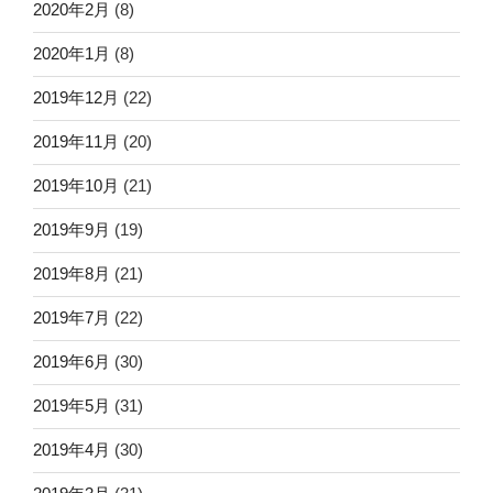
2020年2月
(8)
2020年1月
(8)
2019年12月
(22)
2019年11月
(20)
2019年10月
(21)
2019年9月
(19)
2019年8月
(21)
2019年7月
(22)
2019年6月
(30)
2019年5月
(31)
2019年4月
(30)