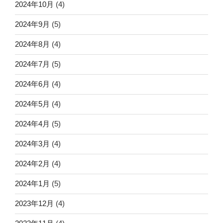
2024年10月
(4)
2024年9月
(5)
2024年8月
(4)
2024年7月
(5)
2024年6月
(4)
2024年5月
(4)
2024年4月
(5)
2024年3月
(4)
2024年2月
(4)
2024年1月
(5)
2023年12月
(4)