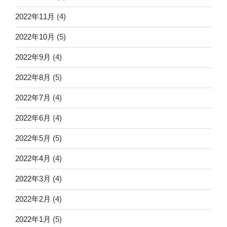
2022年11月
(4)
2022年10月
(5)
2022年9月
(4)
2022年8月
(5)
2022年7月
(4)
2022年6月
(4)
2022年5月
(5)
2022年4月
(4)
2022年3月
(4)
2022年2月
(4)
2022年1月
(5)