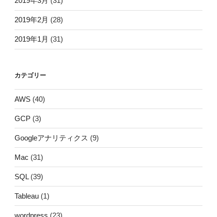
2019年3月
(31)
2019年2月
(28)
2019年1月
(31)
カテゴリー
AWS
(40)
GCP
(3)
Googleアナリティクス
(9)
Mac
(31)
SQL
(39)
Tableau
(1)
wordpress
(23)