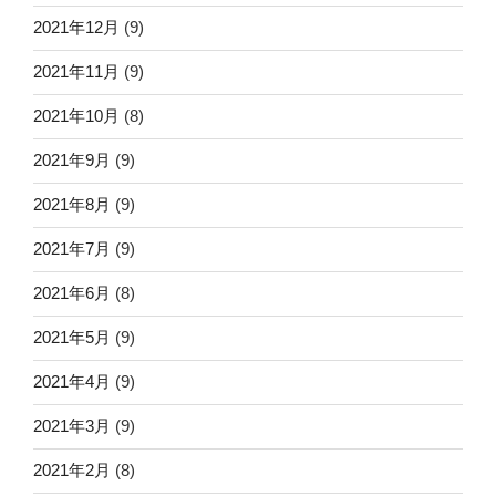
2021年12月
(9)
2021年11月
(9)
2021年10月
(8)
2021年9月
(9)
2021年8月
(9)
2021年7月
(9)
2021年6月
(8)
2021年5月
(9)
2021年4月
(9)
2021年3月
(9)
2021年2月
(8)