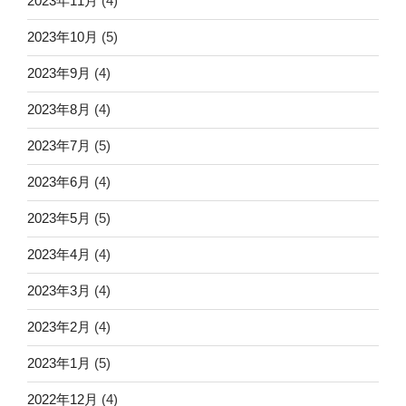
2023年11月
(4)
2023年10月
(5)
2023年9月
(4)
2023年8月
(4)
2023年7月
(5)
2023年6月
(4)
2023年5月
(5)
2023年4月
(4)
2023年3月
(4)
2023年2月
(4)
2023年1月
(5)
2022年12月
(4)