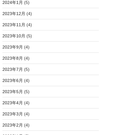
2024年1月
(5)
2023年12月
(4)
2023年11月
(4)
2023年10月
(5)
2023年9月
(4)
2023年8月
(4)
2023年7月
(5)
2023年6月
(4)
2023年5月
(5)
2023年4月
(4)
2023年3月
(4)
2023年2月
(4)