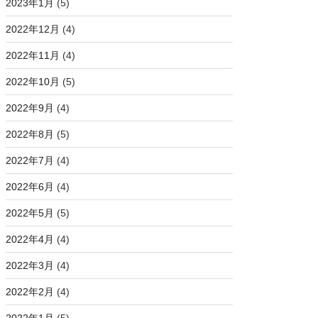
2023年1月
(5)
2022年12月
(4)
2022年11月
(4)
2022年10月
(5)
2022年9月
(4)
2022年8月
(5)
2022年7月
(4)
2022年6月
(4)
2022年5月
(5)
2022年4月
(4)
2022年3月
(4)
2022年2月
(4)