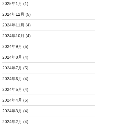
2025年1月
(1)
2024年12月
(5)
t
=
True
)
.
stdout
.
strip
(
)
2024年11月
(4)
2024年10月
(4)
2024年9月
(5)
2024年8月
(4)
2024年7月
(5)
2024年6月
(4)
2024年5月
(4)
2024年4月
(5)
2024年3月
(4)
2024年2月
(4)