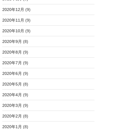
2020年12月
(9)
2020年11月
(9)
2020年10月
(9)
2020年9月
(8)
2020年8月
(9)
2020年7月
(9)
2020年6月
(9)
2020年5月
(8)
2020年4月
(9)
2020年3月
(9)
2020年2月
(8)
2020年1月
(8)