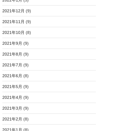
2022年1月
(5)
ていない。
2021年12月
(9)
2021年11月
(9)
ている
2021年10月
(8)
2021年9月
(9)
では学習されていない。
2021年8月
(9)
2021年7月
(9)
は学習されている
2021年6月
(8)
2021年5月
(9)
2021年4月
(9)
2021年3月
(9)
2021年2月
(8)
2021年1月
(8)