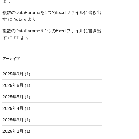
より
複数のDataFarameを1つのExcelファイルに書き出
す
に
Yutaro
より
複数のDataFarameを1つのExcelファイルに書き出
す
に
KT
より
アーカイブ
2025年9月
(1)
2025年6月
(1)
2025年5月
(1)
2025年4月
(1)
2025年3月
(1)
2025年2月
(1)