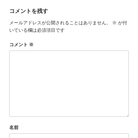
コメントを残す
メールアドレスが公開されることはありません。
※
が付
いている欄は必須項目です
コメント
※
名前