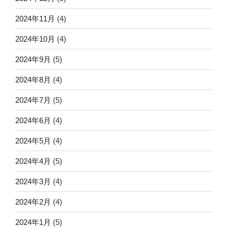
2024年11月
(4)
2024年10月
(4)
2024年9月
(5)
2024年8月
(4)
2024年7月
(5)
2024年6月
(4)
2024年5月
(4)
2024年4月
(5)
2024年3月
(4)
2024年2月
(4)
2024年1月
(5)