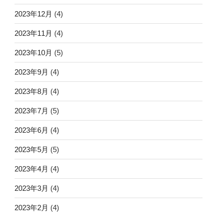
2023年12月
(4)
2023年11月
(4)
2023年10月
(5)
2023年9月
(4)
2023年8月
(4)
2023年7月
(5)
2023年6月
(4)
2023年5月
(5)
2023年4月
(4)
2023年3月
(4)
2023年2月
(4)