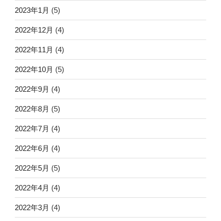
2023年1月
(5)
2022年12月
(4)
2022年11月
(4)
2022年10月
(5)
2022年9月
(4)
2022年8月
(5)
2022年7月
(4)
2022年6月
(4)
2022年5月
(5)
2022年4月
(4)
2022年3月
(4)