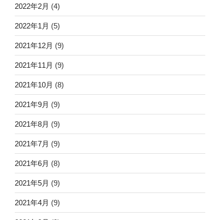
2022年2月
(4)
2022年1月
(5)
2021年12月
(9)
2021年11月
(9)
2021年10月
(8)
2021年9月
(9)
2021年8月
(9)
2021年7月
(9)
2021年6月
(8)
2021年5月
(9)
2021年4月
(9)