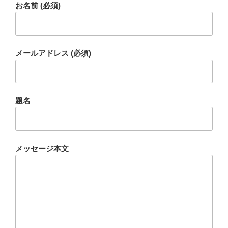
お名前 (必須)
メールアドレス (必須)
題名
メッセージ本文