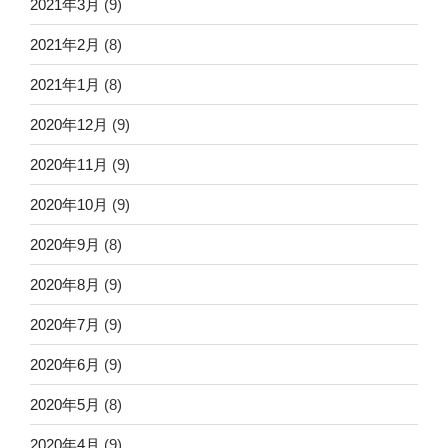
2021年3月
(9)
2021年2月
(8)
2021年1月
(8)
2020年12月
(9)
2020年11月
(9)
2020年10月
(9)
2020年9月
(8)
2020年8月
(9)
2020年7月
(9)
2020年6月
(9)
2020年5月
(8)
2020年4月
(9)