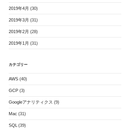
2019年4月
(30)
2019年3月
(31)
2019年2月
(28)
2019年1月
(31)
カテゴリー
AWS
(40)
GCP
(3)
Googleアナリティクス
(9)
Mac
(31)
SQL
(39)