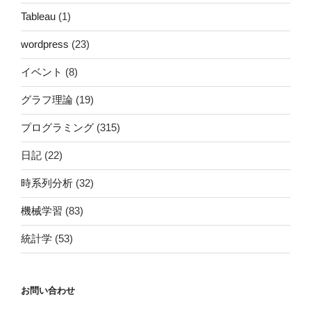
Tableau
(1)
wordpress
(23)
イベント
(8)
グラフ理論
(19)
プログラミング
(315)
日記
(22)
時系列分析
(32)
機械学習
(83)
統計学
(53)
お問い合わせ