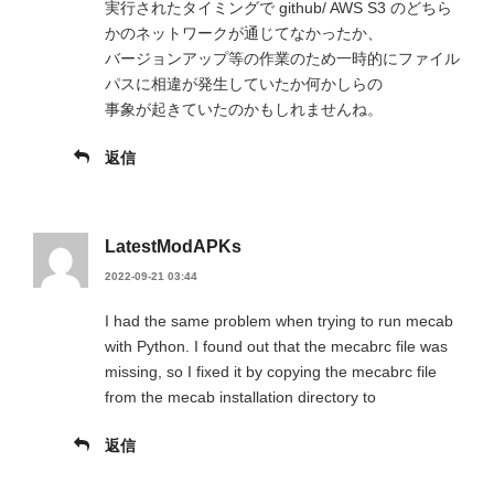
実行されたタイミングで github/ AWS S3 のどちら
かのネットワークが通じてなかったか、
バージョンアップ等の作業のため一時的にファイル
パスに相違が発生していたか何かしらの
事象が起きていたのかもしれませんね。
返信
LatestModAPKs
2022-09-21 03:44
I had the same problem when trying to run mecab
with Python. I found out that the mecabrc file was
missing, so I fixed it by copying the mecabrc file
from the mecab installation directory to
返信