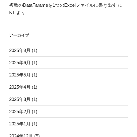
複数のDataFarameを1つのExcelファイルに書き出す
に
KT
より
アーカイブ
2025年9月
(1)
2025年6月
(1)
2025年5月
(1)
2025年4月
(1)
2025年3月
(1)
2025年2月
(1)
2025年1月
(1)
2024年12月
(5)