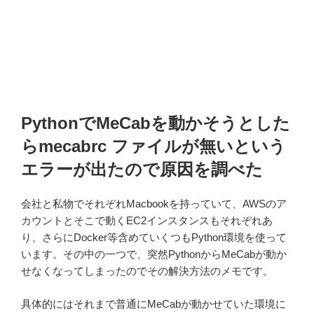
PythonでMeCabを動かそうとした
らmecabrc ファイルが無いという
エラーが出たので原因を調べた
会社と私物でそれぞれMacbookを持っていて、AWSのア
カウントとそこで動くEC2インスタンスもそれぞれあ
り、さらにDocker等含めていくつもPython環境を使って
います。その中の一つで、突然PythonからMeCabが動か
せなくなってしまったのでその解決方法のメモです。
具体的にはそれまで普通にMeCabが動かせていた環境に