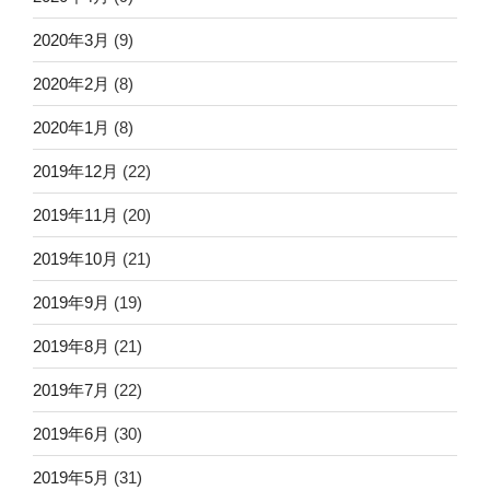
2020年3月
(9)
2020年2月
(8)
2020年1月
(8)
2019年12月
(22)
2019年11月
(20)
2019年10月
(21)
2019年9月
(19)
2019年8月
(21)
2019年7月
(22)
2019年6月
(30)
2019年5月
(31)