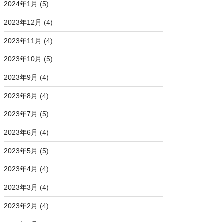
2024年1月
(5)
2023年12月
(4)
2023年11月
(4)
2023年10月
(5)
2023年9月
(4)
2023年8月
(4)
う か ？
2023年7月
(5)
2023年6月
(4)
2023年5月
(5)
, 24, 95, 53, 33, 52]
2023年4月
(4)
', '▁考え',
2023年3月
(4)
', '▁か', '▁?']
2023年2月
(4)