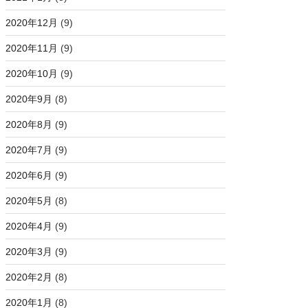
2020年12月
(9)
2020年11月
(9)
2020年10月
(9)
2020年9月
(8)
2020年8月
(9)
2020年7月
(9)
2020年6月
(9)
2020年5月
(8)
2020年4月
(9)
2020年3月
(9)
2020年2月
(8)
2020年1月
(8)