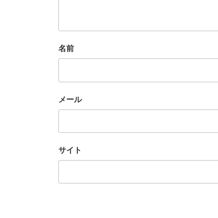
名前
メール
サイト