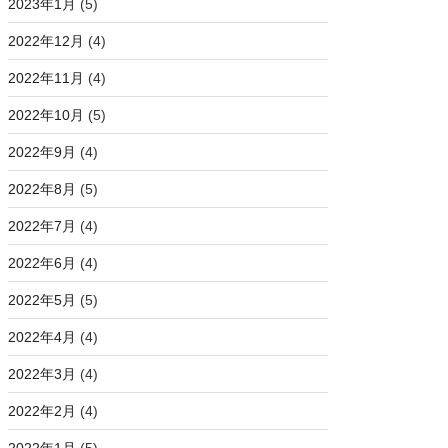
2023年1月
(5)
2022年12月
(4)
2022年11月
(4)
2022年10月
(5)
2022年9月
(4)
18
,
223
,
4
,
12
,
9
,
24
,
95
,
53
,
33
,
52
]
)
)
 ?
2022年8月
(5)
2022年7月
(4)
2022年6月
(4)
2022年5月
(5)
2022年4月
(4)
2022年3月
(4)
2022年2月
(4)