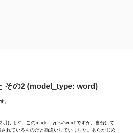
その2 (model_type: word)
です。
す。このmodel_type=”word”ですが、自分はて
が実装されているものだと勘違いしていました。あらかじめ