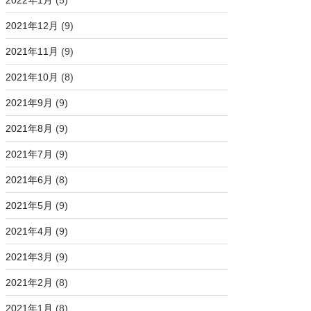
2022年1月
(5)
2021年12月
(9)
2021年11月
(9)
2021年10月
(8)
2021年9月
(9)
2021年8月
(9)
2021年7月
(9)
2021年6月
(8)
2021年5月
(9)
2021年4月
(9)
2021年3月
(9)
2021年2月
(8)
2021年1月
(8)