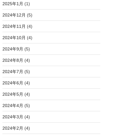
2025年1月
(1)
2024年12月
(5)
2024年11月
(4)
2024年10月
(4)
2024年9月
(5)
2024年8月
(4)
2024年7月
(5)
2024年6月
(4)
2024年5月
(4)
2024年4月
(5)
2024年3月
(4)
2024年2月
(4)