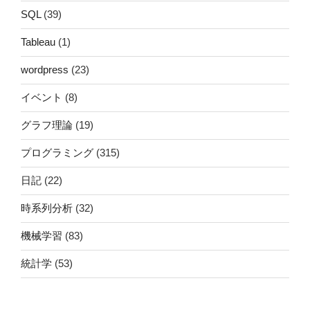
SQL
(39)
Tableau
(1)
wordpress
(23)
イベント
(8)
グラフ理論
(19)
プログラミング
(315)
日記
(22)
時系列分析
(32)
機械学習
(83)
統計学
(53)