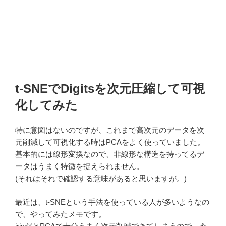
t-SNEでDigitsを次元圧縮して可視
化してみた
特に意図はないのですが、これまで高次元のデータを次
元削減して可視化する時はPCAをよく使っていました。
基本的には線形変換なので、非線形な構造を持ってるデ
ータはうまく特徴を捉えられません。
(それはそれで確認する意味があると思いますが。)
最近は、t-SNEという手法を使っている人が多いようなの
で、やってみたメモです。