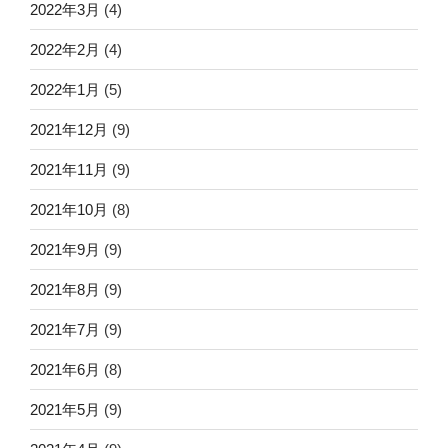
2022年3月
(4)
2022年2月
(4)
2022年1月
(5)
2021年12月
(9)
2021年11月
(9)
2021年10月
(8)
2021年9月
(9)
2021年8月
(9)
2021年7月
(9)
2021年6月
(8)
2021年5月
(9)