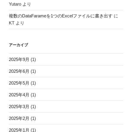
Yutaro
より
複数のDataFarameを1つのExcelファイルに書き出す
に
KT
より
アーカイブ
2025年9月
(1)
2025年6月
(1)
2025年5月
(1)
2025年4月
(1)
2025年3月
(1)
2025年2月
(1)
2025年1月
(1)