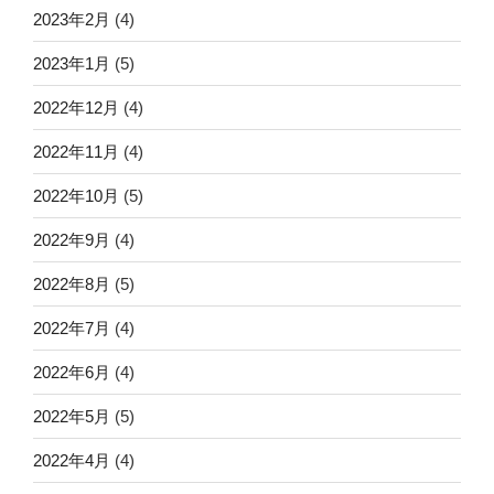
2023年2月
(4)
2023年1月
(5)
2022年12月
(4)
2022年11月
(4)
2022年10月
(5)
2022年9月
(4)
2022年8月
(5)
2022年7月
(4)
2022年6月
(4)
2022年5月
(5)
2022年4月
(4)