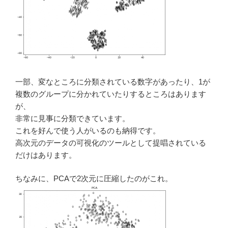
一部、変なところに分類されている数字があったり、1が
複数のグループに分かれていたりするところはあります
が、
非常に見事に分類できています。
これを好んで使う人がいるのも納得です。
高次元のデータの可視化のツールとして提唱されている
だけはあります。
ちなみに、PCAで2次元に圧縮したのがこれ。