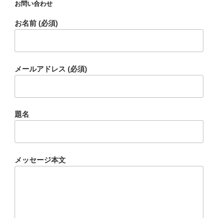
お問い合わせ
お名前 (必須)
メールアドレス (必須)
題名
メッセージ本文