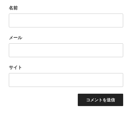
名前
メール
サイト
投