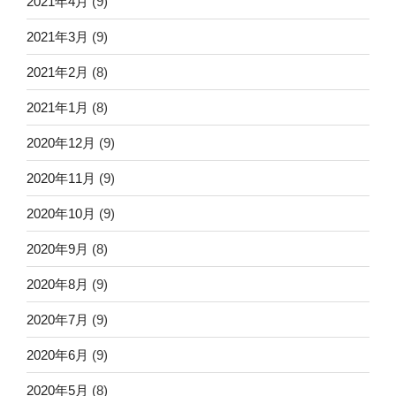
2021年4月
(9)
2021年3月
(9)
2021年2月
(8)
2021年1月
(8)
2020年12月
(9)
2020年11月
(9)
2020年10月
(9)
2020年9月
(8)
2020年8月
(9)
2020年7月
(9)
2020年6月
(9)
2020年5月
(8)