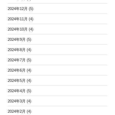
2024年12月
(5)
2024年11月
(4)
2024年10月
(4)
2024年9月
(5)
2024年8月
(4)
2024年7月
(5)
2024年6月
(4)
2024年5月
(4)
2024年4月
(5)
2024年3月
(4)
2024年2月
(4)