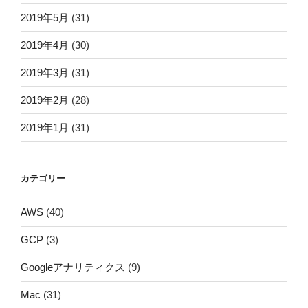
2019年5月
(31)
2019年4月
(30)
2019年3月
(31)
2019年2月
(28)
2019年1月
(31)
カテゴリー
AWS
(40)
GCP
(3)
Googleアナリティクス
(9)
Mac
(31)