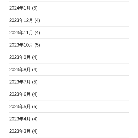
2024年1月
(5)
2023年12月
(4)
2023年11月
(4)
2023年10月
(5)
2023年9月
(4)
2023年8月
(4)
2023年7月
(5)
2023年6月
(4)
2023年5月
(5)
2023年4月
(4)
2023年3月
(4)