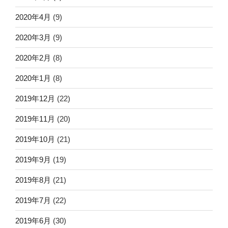
2020年4月
(9)
2020年3月
(9)
2020年2月
(8)
2020年1月
(8)
2019年12月
(22)
2019年11月
(20)
2019年10月
(21)
2019年9月
(19)
2019年8月
(21)
2019年7月
(22)
2019年6月
(30)