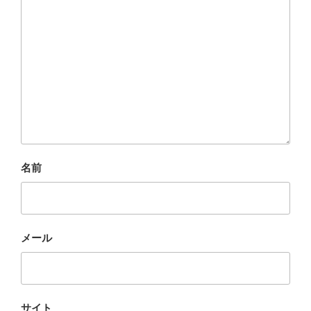
名前
メール
サイト