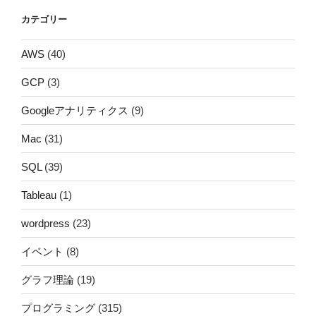
カテゴリー
AWS
(40)
GCP
(3)
Googleアナリティクス
(9)
Mac
(31)
SQL
(39)
Tableau
(1)
wordpress
(23)
イベント
(8)
グラフ理論
(19)
プログラミング
(315)