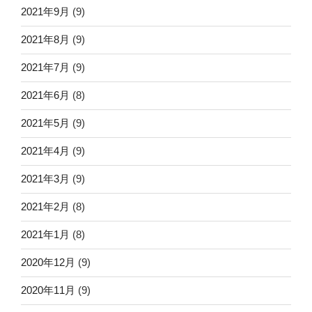
2021年9月
(9)
2021年8月
(9)
2021年7月
(9)
2021年6月
(8)
2021年5月
(9)
2021年4月
(9)
2021年3月
(9)
2021年2月
(8)
2021年1月
(8)
2020年12月
(9)
2020年11月
(9)