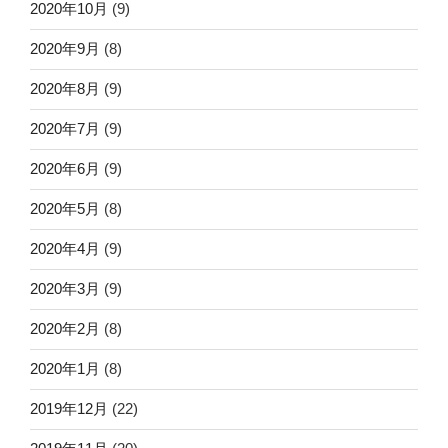
2020年10月
(9)
2020年9月
(8)
2020年8月
(9)
2020年7月
(9)
2020年6月
(9)
2020年5月
(8)
2020年4月
(9)
2020年3月
(9)
2020年2月
(8)
2020年1月
(8)
2019年12月
(22)