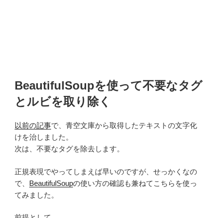
BeautifulSoupを使って不要なタグ
とルビを取り除く
以前の記事
で、青空文庫から取得したテキストの文字化
けを治しました。
次は、不要なタグを除去します。
正規表現でやってしまえば早いのですが、せっかくなの
で、
BeautifulSoup
の使い方の確認も兼ねてこちらを使っ
てみました。
前提として、