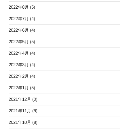
2022年8月
(5)
2022年7月
(4)
2022年6月
(4)
2022年5月
(5)
2022年4月
(4)
2022年3月
(4)
2022年2月
(4)
2022年1月
(5)
2021年12月
(9)
2021年11月
(9)
2021年10月
(8)