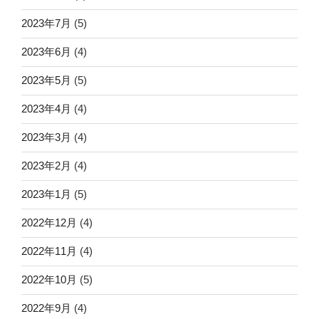
2023年7月
(5)
2023年6月
(4)
2023年5月
(5)
2023年4月
(4)
2023年3月
(4)
2023年2月
(4)
2023年1月
(5)
2022年12月
(4)
2022年11月
(4)
2022年10月
(5)
2022年9月
(4)