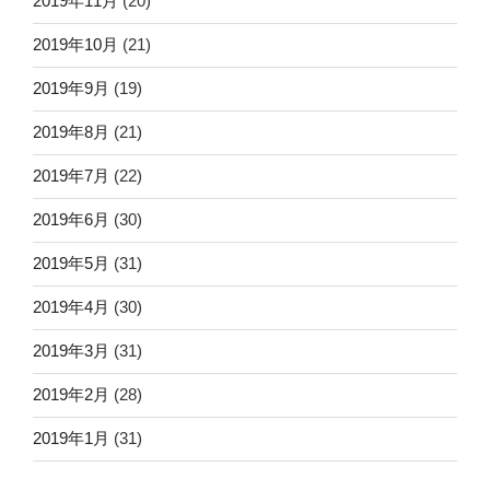
2019年11月
(20)
2019年10月
(21)
2019年9月
(19)
2019年8月
(21)
2019年7月
(22)
2019年6月
(30)
2019年5月
(31)
2019年4月
(30)
2019年3月
(31)
2019年2月
(28)
2019年1月
(31)