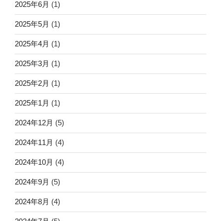
2025年6月
(1)
2025年5月
(1)
2025年4月
(1)
2025年3月
(1)
2025年2月
(1)
2025年1月
(1)
2024年12月
(5)
2024年11月
(4)
2024年10月
(4)
2024年9月
(5)
2024年8月
(4)