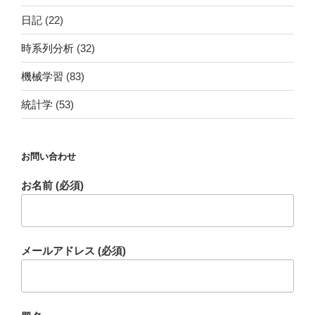
日記
(22)
時系列分析
(32)
機械学習
(83)
統計学
(53)
お問い合わせ
お名前 (必須)
メールアドレス (必須)