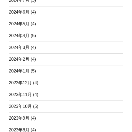
2024年7月
(5)
2024年6月
(4)
2024年5月
(4)
2024年4月
(5)
2024年3月
(4)
2024年2月
(4)
2024年1月
(5)
2023年12月
(4)
2023年11月
(4)
2023年10月
(5)
2023年9月
(4)
2023年8月
(4)