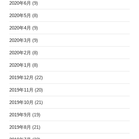
2020年6月
(9)
2020年5月
(8)
2020年4月
(9)
2020年3月
(9)
2020年2月
(8)
2020年1月
(8)
2019年12月
(22)
2019年11月
(20)
2019年10月
(21)
2019年9月
(19)
2019年8月
(21)