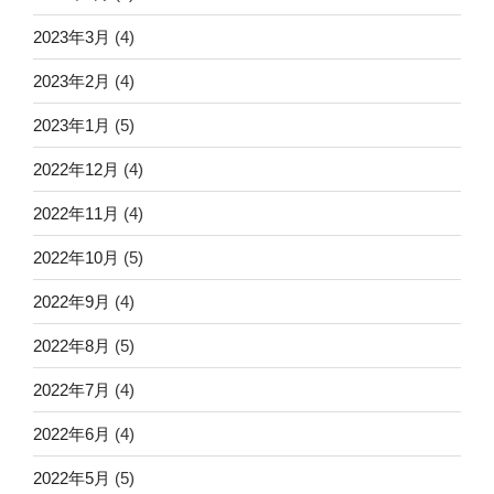
2023年3月
(4)
2023年2月
(4)
2023年1月
(5)
2022年12月
(4)
2022年11月
(4)
2022年10月
(5)
2022年9月
(4)
2022年8月
(5)
2022年7月
(4)
2022年6月
(4)
2022年5月
(5)