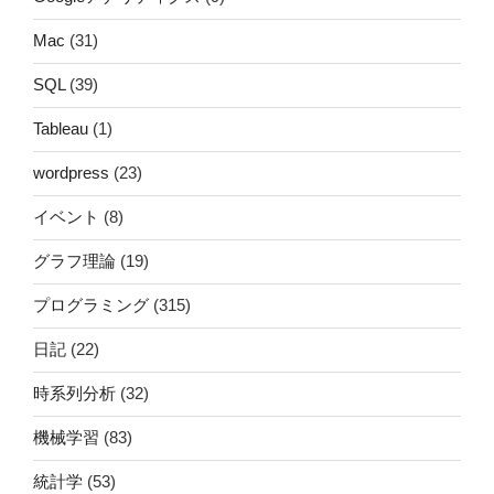
Mac
(31)
SQL
(39)
Tableau
(1)
wordpress
(23)
イベント
(8)
グラフ理論
(19)
プログラミング
(315)
日記
(22)
時系列分析
(32)
機械学習
(83)
統計学
(53)