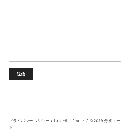
プライバシーポリシー
LinkedIn
note
© 2019 分析ノー
ト