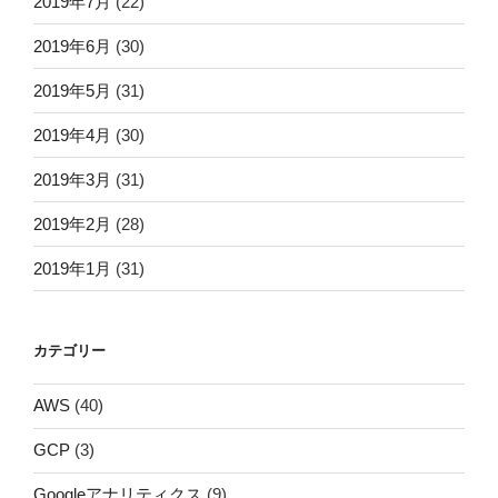
2019年7月
(22)
2019年6月
(30)
2019年5月
(31)
2019年4月
(30)
2019年3月
(31)
2019年2月
(28)
2019年1月
(31)
カテゴリー
AWS
(40)
GCP
(3)
Googleアナリティクス
(9)