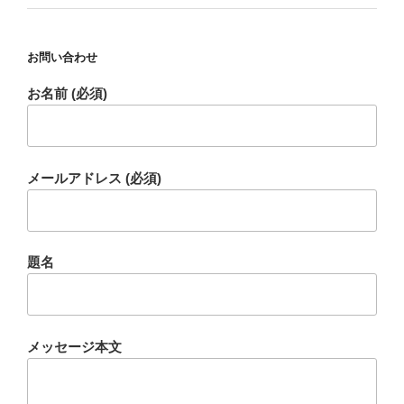
お問い合わせ
お名前 (必須)
メールアドレス (必須)
題名
メッセージ本文