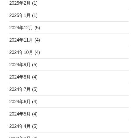
2025年2月
(1)
2025年1月
(1)
2024年12月
(5)
2024年11月
(4)
2024年10月
(4)
2024年9月
(5)
2024年8月
(4)
2024年7月
(5)
2024年6月
(4)
2024年5月
(4)
2024年4月
(5)