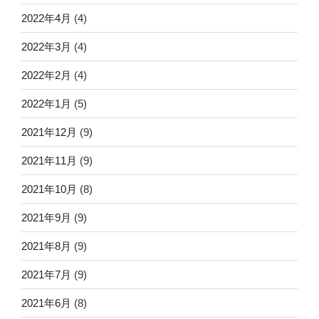
2022年4月
(4)
2022年3月
(4)
2022年2月
(4)
2022年1月
(5)
2021年12月
(9)
2021年11月
(9)
2021年10月
(8)
2021年9月
(9)
2021年8月
(9)
2021年7月
(9)
2021年6月
(8)