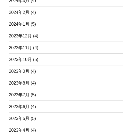
2024年3月
(4)
2024年2月
(4)
2024年1月
(5)
2023年12月
(4)
2023年11月
(4)
2023年10月
(5)
2023年9月
(4)
2023年8月
(4)
2023年7月
(5)
2023年6月
(4)
2023年5月
(5)
2023年4月
(4)