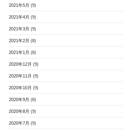
2021年5月
(9)
2021年4月
(9)
2021年3月
(9)
2021年2月
(8)
2021年1月
(8)
2020年12月
(9)
2020年11月
(9)
2020年10月
(9)
2020年9月
(8)
2020年8月
(9)
2020年7月
(9)