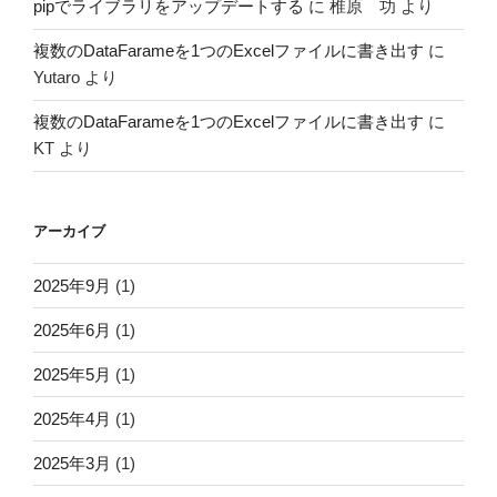
pipでライブラリをアップデートする
に
椎原 功
より
複数のDataFarameを1つのExcelファイルに書き出す
に
Yutaro
より
複数のDataFarameを1つのExcelファイルに書き出す
に
KT
より
アーカイブ
2025年9月
(1)
2025年6月
(1)
2025年5月
(1)
2025年4月
(1)
2025年3月
(1)