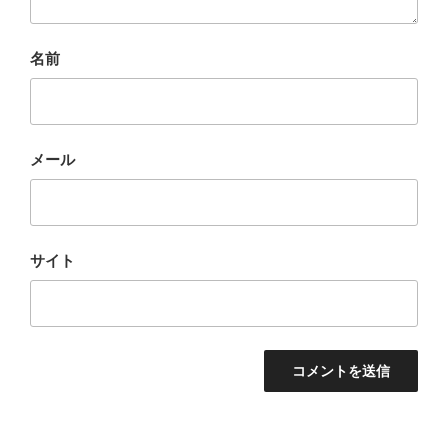
名前
メール
サイト