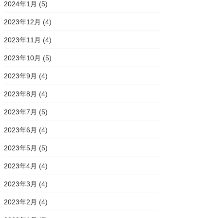
2024年1月
(5)
2023年12月
(4)
2023年11月
(4)
2023年10月
(5)
2023年9月
(4)
2023年8月
(4)
2023年7月
(5)
2023年6月
(4)
2023年5月
(5)
2023年4月
(4)
2023年3月
(4)
2023年2月
(4)