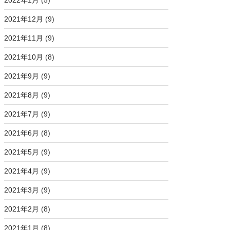
2022年1月
(5)
2021年12月
(9)
2021年11月
(9)
2021年10月
(8)
2021年9月
(9)
2021年8月
(9)
2021年7月
(9)
2021年6月
(8)
2021年5月
(9)
2021年4月
(9)
2021年3月
(9)
2021年2月
(8)
2021年1月
(8)