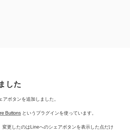
ました
ェアボタンを追加しました。
e Buttons
というプラグインを使っています。
変更したのはLineへのシェアボタンを表示した点だけ