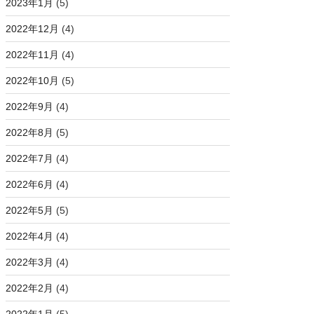
2023年1月
(5)
2022年12月
(4)
2022年11月
(4)
2022年10月
(5)
2022年9月
(4)
2022年8月
(5)
2022年7月
(4)
2022年6月
(4)
2022年5月
(5)
2022年4月
(4)
2022年3月
(4)
2022年2月
(4)