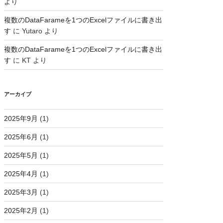
より
複数のDataFarameを1つのExcelファイルに書き出
す
に
Yutaro
より
複数のDataFarameを1つのExcelファイルに書き出
す
に
KT
より
アーカイブ
2025年9月
(1)
2025年6月
(1)
2025年5月
(1)
2025年4月
(1)
2025年3月
(1)
2025年2月
(1)