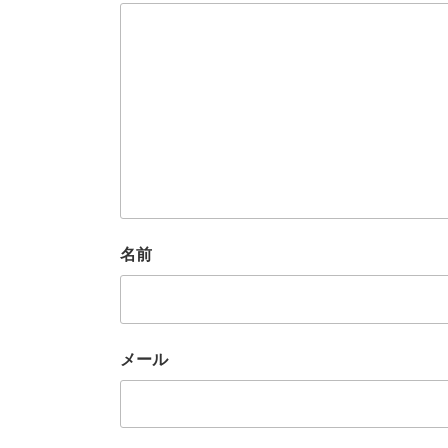
名前
メール