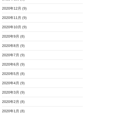
2020年12月
(9)
2020年11月
(9)
2020年10月
(9)
2020年9月
(8)
2020年8月
(9)
2020年7月
(9)
2020年6月
(9)
2020年5月
(8)
2020年4月
(9)
2020年3月
(9)
2020年2月
(8)
2020年1月
(8)