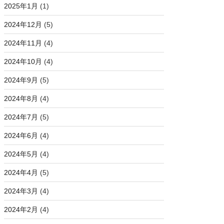
2025年1月
(1)
2024年12月
(5)
2024年11月
(4)
2024年10月
(4)
2024年9月
(5)
2024年8月
(4)
2024年7月
(5)
2024年6月
(4)
2024年5月
(4)
2024年4月
(5)
2024年3月
(4)
2024年2月
(4)