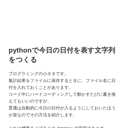
pythonで今日の日付を表す文字列
をつくる
プログラミングの小ネタです。
集計結果をファイルに保存するときに、ファイル名に日
付を入れておくことがあります。
コード中にハードコーディングして動かすたびに書き換
えてもいいのですが、
普通は自動的に今日の日付が入るようにしておいたほう
が楽なのでその方法を紹介します。