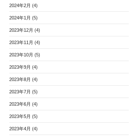
2024年2月
(4)
2024年1月
(5)
2023年12月
(4)
2023年11月
(4)
2023年10月
(5)
2023年9月
(4)
2023年8月
(4)
2023年7月
(5)
2023年6月
(4)
2023年5月
(5)
2023年4月
(4)