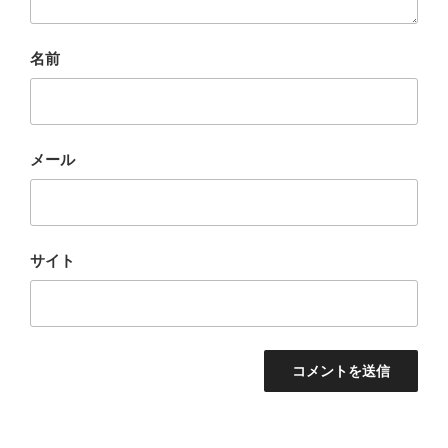
名前
メール
サイト