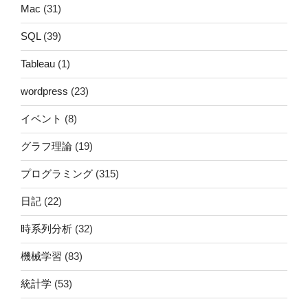
Mac
(31)
SQL
(39)
Tableau
(1)
wordpress
(23)
イベント
(8)
グラフ理論
(19)
プログラミング
(315)
日記
(22)
時系列分析
(32)
機械学習
(83)
統計学
(53)