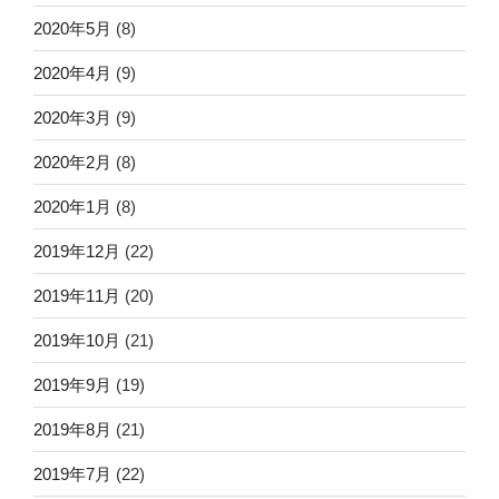
2020年5月
(8)
2020年4月
(9)
2020年3月
(9)
2020年2月
(8)
2020年1月
(8)
2019年12月
(22)
2019年11月
(20)
2019年10月
(21)
2019年9月
(19)
2019年8月
(21)
2019年7月
(22)