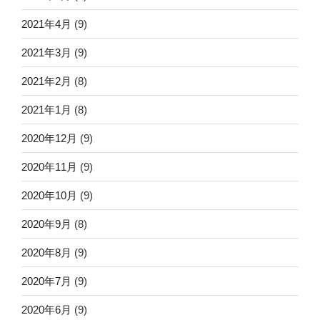
2021年4月
(9)
2021年3月
(9)
2021年2月
(8)
2021年1月
(8)
2020年12月
(9)
2020年11月
(9)
2020年10月
(9)
2020年9月
(8)
2020年8月
(9)
2020年7月
(9)
2020年6月
(9)