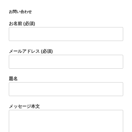
お問い合わせ
お名前 (必須)
メールアドレス (必須)
題名
メッセージ本文