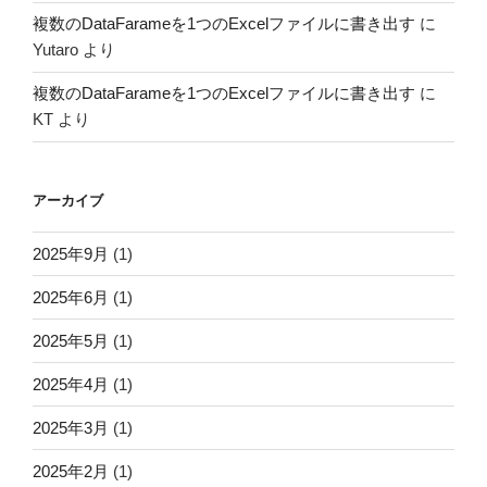
複数のDataFarameを1つのExcelファイルに書き出す
に
Yutaro
より
複数のDataFarameを1つのExcelファイルに書き出す
に
KT
より
アーカイブ
2025年9月
(1)
2025年6月
(1)
2025年5月
(1)
2025年4月
(1)
2025年3月
(1)
2025年2月
(1)