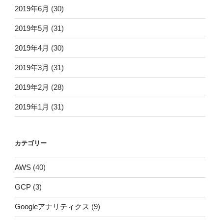
2019年6月
(30)
2019年5月
(31)
2019年4月
(30)
2019年3月
(31)
2019年2月
(28)
2019年1月
(31)
カテゴリー
AWS
(40)
GCP
(3)
Googleアナリティクス
(9)