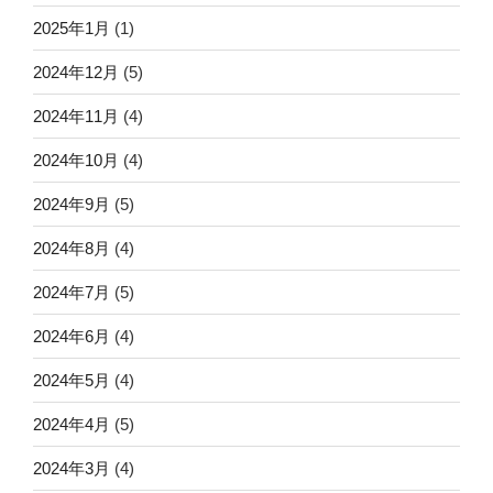
2025年1月
(1)
2024年12月
(5)
2024年11月
(4)
2024年10月
(4)
2024年9月
(5)
2024年8月
(4)
2024年7月
(5)
2024年6月
(4)
2024年5月
(4)
2024年4月
(5)
2024年3月
(4)