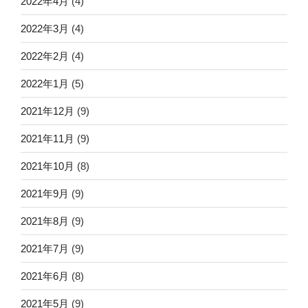
2022年4月
(4)
2022年3月
(4)
2022年2月
(4)
2022年1月
(5)
2021年12月
(9)
2021年11月
(9)
2021年10月
(8)
2021年9月
(9)
2021年8月
(9)
2021年7月
(9)
2021年6月
(8)
2021年5月
(9)