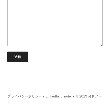
プライバシーポリシー
LinkedIn
note
© 2019 分析ノー
ト