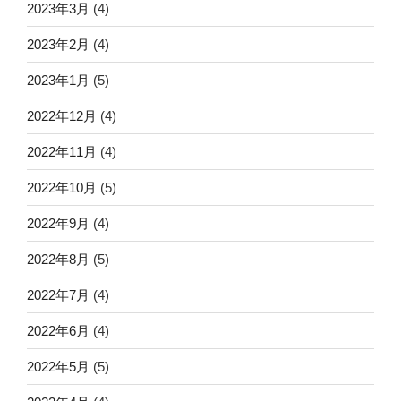
2023年3月
(4)
2023年2月
(4)
2023年1月
(5)
2022年12月
(4)
2022年11月
(4)
2022年10月
(5)
2022年9月
(4)
2022年8月
(5)
2022年7月
(4)
2022年6月
(4)
2022年5月
(5)