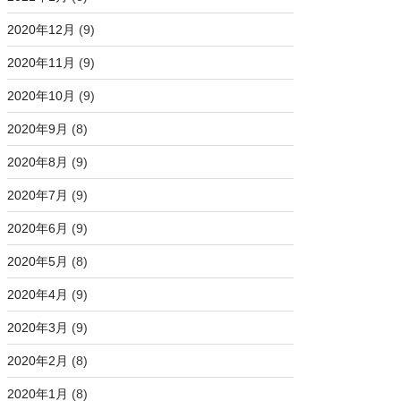
2020年12月
(9)
2020年11月
(9)
2020年10月
(9)
2020年9月
(8)
2020年8月
(9)
2020年7月
(9)
2020年6月
(9)
2020年5月
(8)
2020年4月
(9)
2020年3月
(9)
2020年2月
(8)
2020年1月
(8)