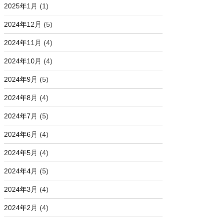
2025年1月
(1)
2024年12月
(5)
2024年11月
(4)
2024年10月
(4)
2024年9月
(5)
2024年8月
(4)
2024年7月
(5)
2024年6月
(4)
2024年5月
(4)
2024年4月
(5)
2024年3月
(4)
2024年2月
(4)