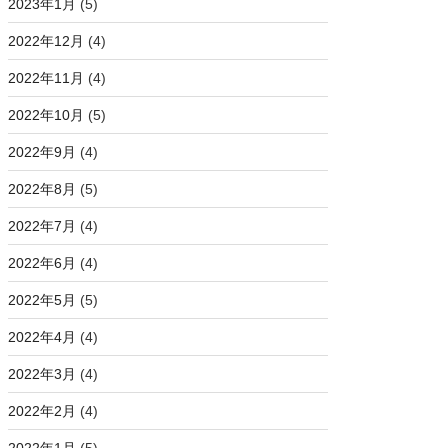
2023年1月
(5)
2022年12月
(4)
2022年11月
(4)
2022年10月
(5)
2022年9月
(4)
2022年8月
(5)
2022年7月
(4)
2022年6月
(4)
2022年5月
(5)
2022年4月
(4)
2022年3月
(4)
2022年2月
(4)