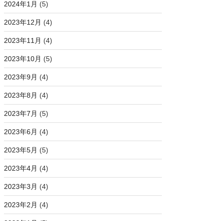
2024年1月
(5)
2023年12月
(4)
2023年11月
(4)
2023年10月
(5)
2023年9月
(4)
2023年8月
(4)
2023年7月
(5)
2023年6月
(4)
2023年5月
(5)
2023年4月
(4)
2023年3月
(4)
2023年2月
(4)