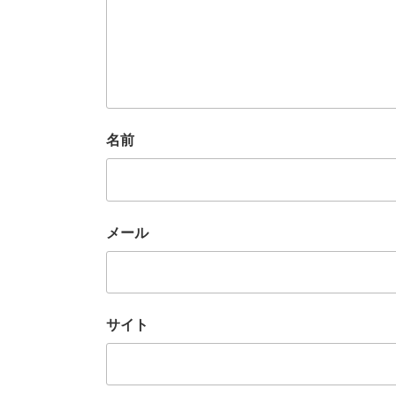
名前
メール
サイト