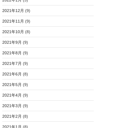
2022年1月
(5)
2021年12月
(9)
2021年11月
(9)
2021年10月
(8)
2021年9月
(9)
2021年8月
(9)
2021年7月
(9)
2021年6月
(8)
2021年5月
(9)
2021年4月
(9)
2021年3月
(9)
2021年2月
(8)
2021年1月
(8)