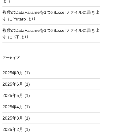
より
複数のDataFarameを1つのExcelファイルに書き出
す
に
Yutaro
より
複数のDataFarameを1つのExcelファイルに書き出
す
に
KT
より
アーカイブ
2025年9月
(1)
2025年6月
(1)
2025年5月
(1)
2025年4月
(1)
2025年3月
(1)
2025年2月
(1)