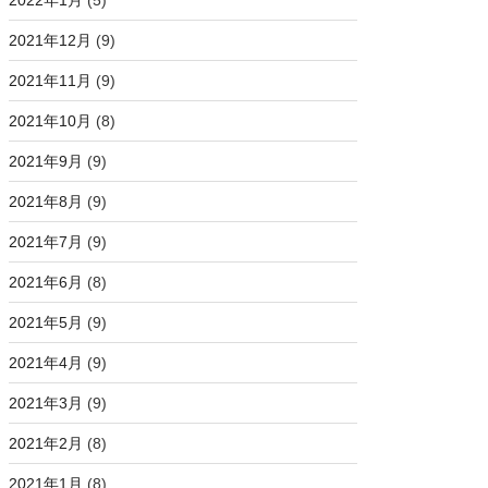
2022年1月
(5)
2021年12月
(9)
2021年11月
(9)
2021年10月
(8)
2021年9月
(9)
2021年8月
(9)
2021年7月
(9)
2021年6月
(8)
2021年5月
(9)
2021年4月
(9)
2021年3月
(9)
2021年2月
(8)
2021年1月
(8)