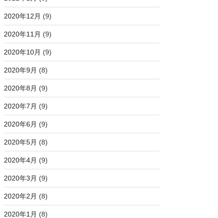
2020年12月
(9)
2020年11月
(9)
2020年10月
(9)
2020年9月
(8)
2020年8月
(9)
2020年7月
(9)
2020年6月
(9)
2020年5月
(8)
2020年4月
(9)
2020年3月
(9)
2020年2月
(8)
2020年1月
(8)