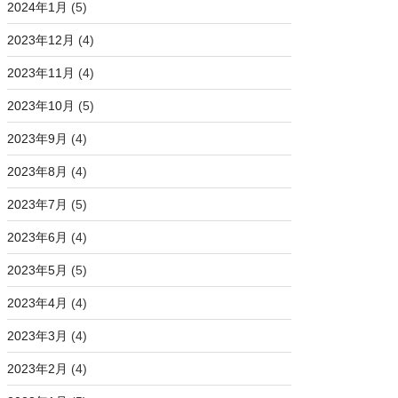
2024年1月
(5)
2023年12月
(4)
2023年11月
(4)
2023年10月
(5)
2023年9月
(4)
2023年8月
(4)
2023年7月
(5)
2023年6月
(4)
2023年5月
(5)
2023年4月
(4)
2023年3月
(4)
2023年2月
(4)