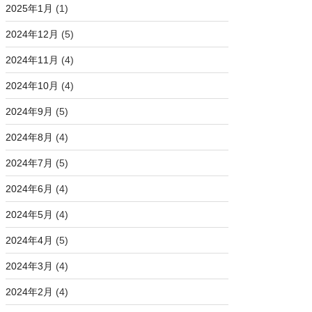
2025年1月
(1)
2024年12月
(5)
2024年11月
(4)
2024年10月
(4)
2024年9月
(5)
2024年8月
(4)
2024年7月
(5)
2024年6月
(4)
2024年5月
(4)
2024年4月
(5)
2024年3月
(4)
2024年2月
(4)