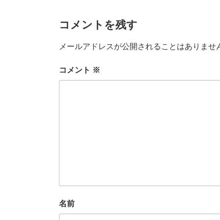
k
コメントを残す
メールアドレスが公開されることはありませ
コメント
※
名前