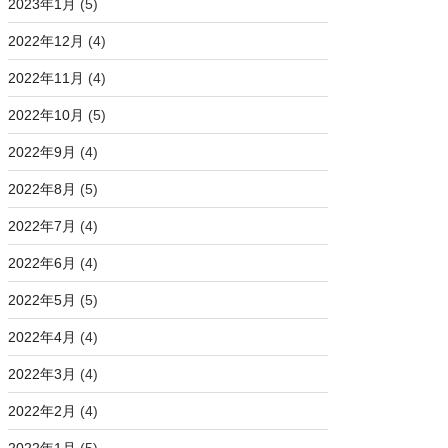
2023年1月
(5)
2022年12月
(4)
2022年11月
(4)
2022年10月
(5)
2022年9月
(4)
2022年8月
(5)
2022年7月
(4)
2022年6月
(4)
2022年5月
(5)
2022年4月
(4)
2022年3月
(4)
2022年2月
(4)