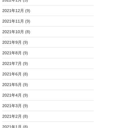
2022年1月
(5)
2021年12月
(9)
2021年11月
(9)
2021年10月
(8)
2021年9月
(9)
2021年8月
(9)
2021年7月
(9)
2021年6月
(8)
2021年5月
(9)
2021年4月
(9)
2021年3月
(9)
2021年2月
(8)
2021年1月
(8)