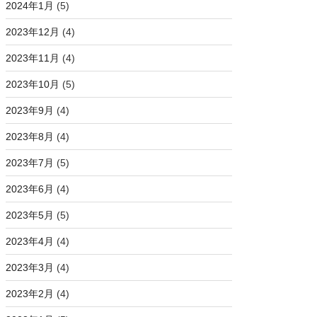
2024年1月
(5)
2023年12月
(4)
2023年11月
(4)
2023年10月
(5)
2023年9月
(4)
2023年8月
(4)
2023年7月
(5)
2023年6月
(4)
2023年5月
(5)
2023年4月
(4)
2023年3月
(4)
2023年2月
(4)