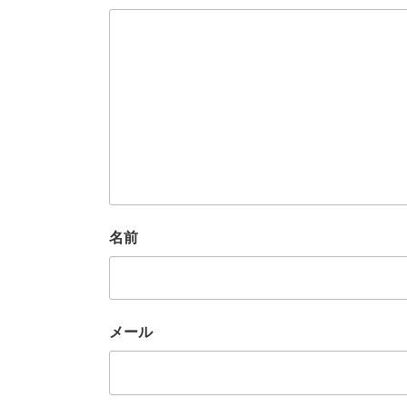
名前
メール