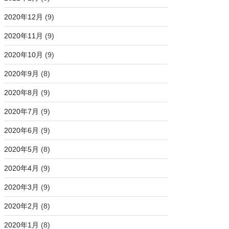
2020年12月
(9)
2020年11月
(9)
2020年10月
(9)
2020年9月
(8)
2020年8月
(9)
2020年7月
(9)
2020年6月
(9)
2020年5月
(8)
2020年4月
(9)
2020年3月
(9)
2020年2月
(8)
2020年1月
(8)