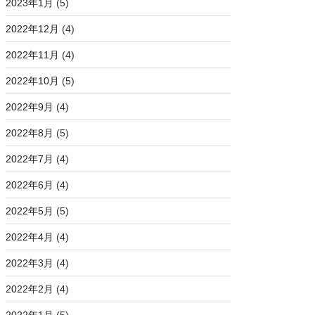
2023年1月
(5)
2022年12月
(4)
2022年11月
(4)
2022年10月
(5)
2022年9月
(4)
2022年8月
(5)
2022年7月
(4)
2022年6月
(4)
2022年5月
(5)
2022年4月
(4)
2022年3月
(4)
2022年2月
(4)