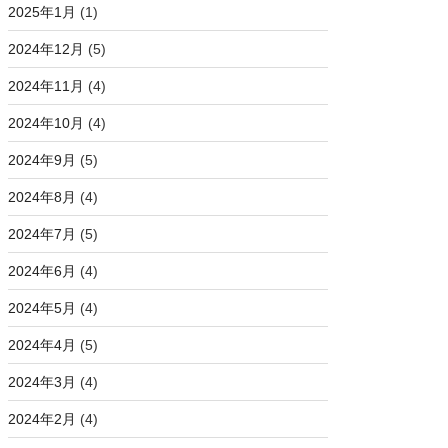
2025年1月
(1)
2024年12月
(5)
2024年11月
(4)
2024年10月
(4)
2024年9月
(5)
2024年8月
(4)
2024年7月
(5)
2024年6月
(4)
2024年5月
(4)
2024年4月
(5)
2024年3月
(4)
2024年2月
(4)