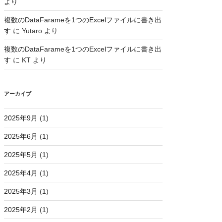
より
複数のDataFarameを1つのExcelファイルに書き出
す
に
Yutaro
より
複数のDataFarameを1つのExcelファイルに書き出
す
に
KT
より
アーカイブ
2025年9月
(1)
2025年6月
(1)
2025年5月
(1)
2025年4月
(1)
2025年3月
(1)
2025年2月
(1)