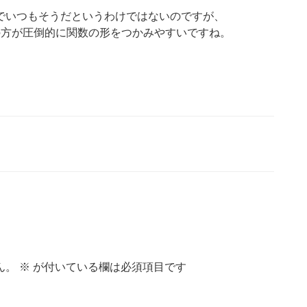
でいつもそうだというわけではないのですが、
の方が圧倒的に関数の形をつかみやすいですね。
ん。
※
が付いている欄は必須項目です