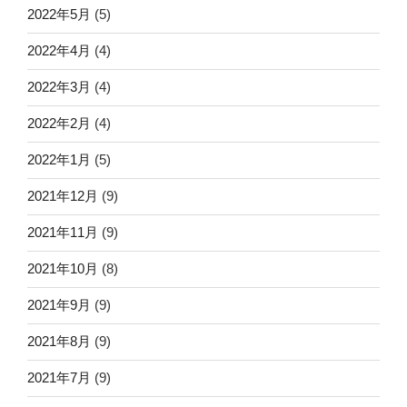
2022年5月
(5)
2022年4月
(4)
2022年3月
(4)
2022年2月
(4)
2022年1月
(5)
2021年12月
(9)
2021年11月
(9)
2021年10月
(8)
2021年9月
(9)
2021年8月
(9)
2021年7月
(9)