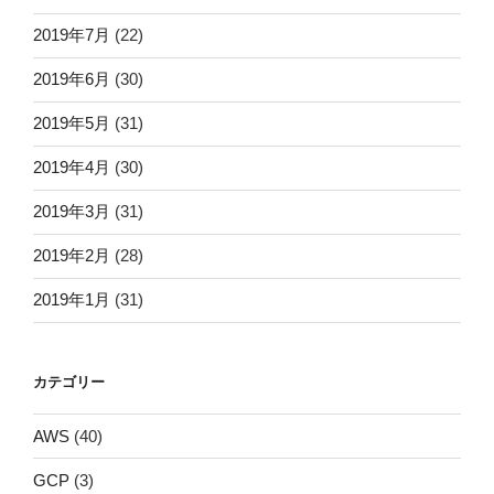
2019年7月
(22)
2019年6月
(30)
2019年5月
(31)
2019年4月
(30)
2019年3月
(31)
2019年2月
(28)
2019年1月
(31)
カテゴリー
AWS
(40)
GCP
(3)