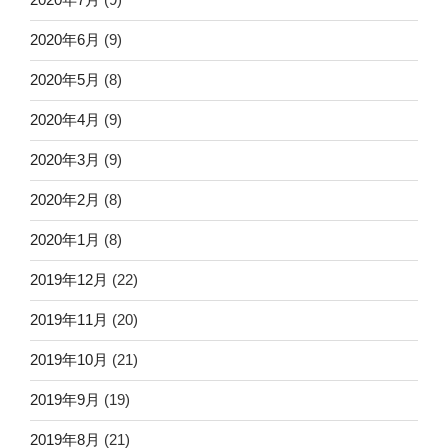
2020年6月
(9)
2020年5月
(8)
2020年4月
(9)
2020年3月
(9)
2020年2月
(8)
2020年1月
(8)
2019年12月
(22)
2019年11月
(20)
2019年10月
(21)
2019年9月
(19)
2019年8月
(21)