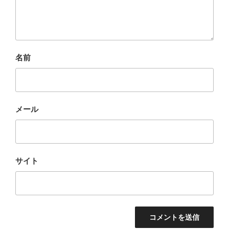
名前
メール
サイト