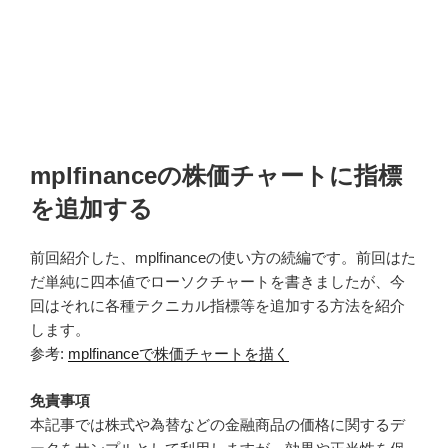
mplfinanceの株価チャートに指標
を追加する
前回紹介した、mplfinanceの使い方の続編です。前回はた
だ単純に四本値でローソクチャートを書きましたが、今
回はそれに各種テクニカル指標等を追加する方法を紹介
します。
参考:
mplfinanceで株価チャートを描く
免責事項
本記事では株式や為替などの金融商品の価格に関するデ