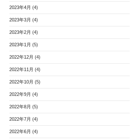
2023年4月
(4)
2023年3月
(4)
2023年2月
(4)
2023年1月
(5)
2022年12月
(4)
2022年11月
(4)
2022年10月
(5)
2022年9月
(4)
2022年8月
(5)
2022年7月
(4)
2022年6月
(4)