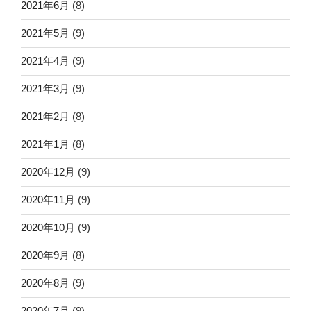
2021年6月
(8)
2021年5月
(9)
2021年4月
(9)
2021年3月
(9)
2021年2月
(8)
2021年1月
(8)
2020年12月
(9)
2020年11月
(9)
2020年10月
(9)
2020年9月
(8)
2020年8月
(9)
2020年7月
(9)