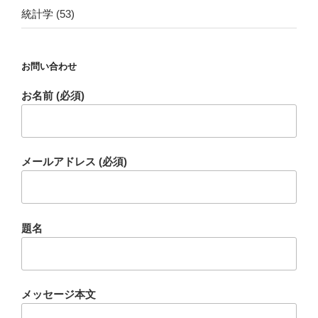
統計学
(53)
お問い合わせ
お名前 (必須)
メールアドレス (必須)
題名
メッセージ本文