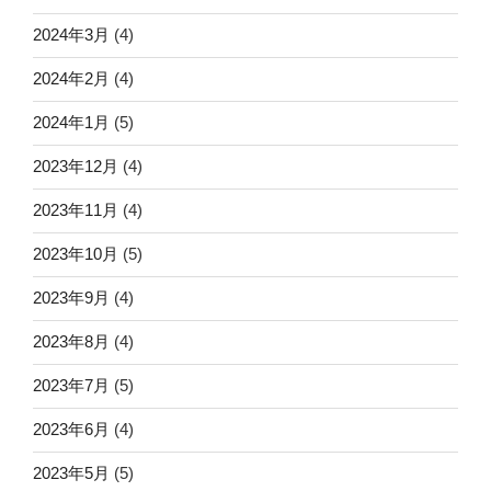
2024年3月
(4)
2024年2月
(4)
2024年1月
(5)
2023年12月
(4)
2023年11月
(4)
2023年10月
(5)
2023年9月
(4)
2023年8月
(4)
2023年7月
(5)
2023年6月
(4)
2023年5月
(5)