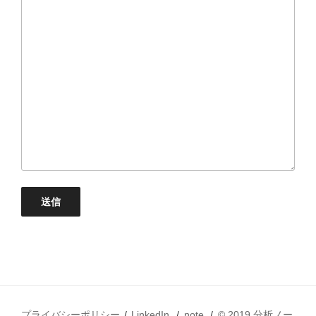
プライバシーポリシー
LinkedIn
note
© 2019 分析ノー