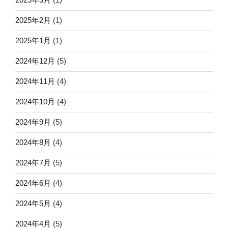
2025年2月
(1)
2025年1月
(1)
2024年12月
(5)
2024年11月
(4)
2024年10月
(4)
2024年9月
(5)
2024年8月
(4)
2024年7月
(5)
2024年6月
(4)
2024年5月
(4)
2024年4月
(5)