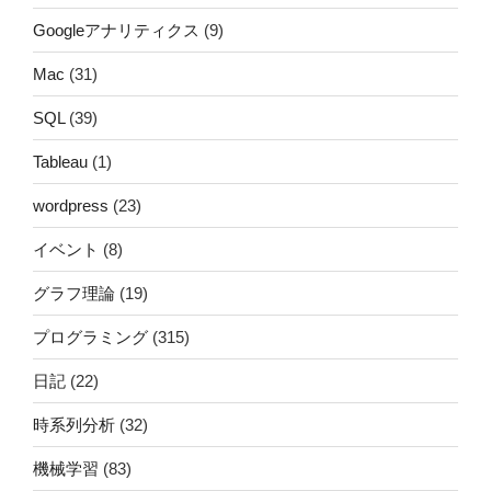
Googleアナリティクス
(9)
Mac
(31)
SQL
(39)
Tableau
(1)
wordpress
(23)
イベント
(8)
グラフ理論
(19)
プログラミング
(315)
日記
(22)
時系列分析
(32)
機械学習
(83)