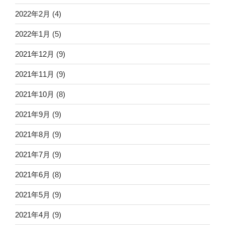
2022年2月
(4)
2022年1月
(5)
2021年12月
(9)
2021年11月
(9)
2021年10月
(8)
2021年9月
(9)
2021年8月
(9)
2021年7月
(9)
2021年6月
(8)
2021年5月
(9)
2021年4月
(9)