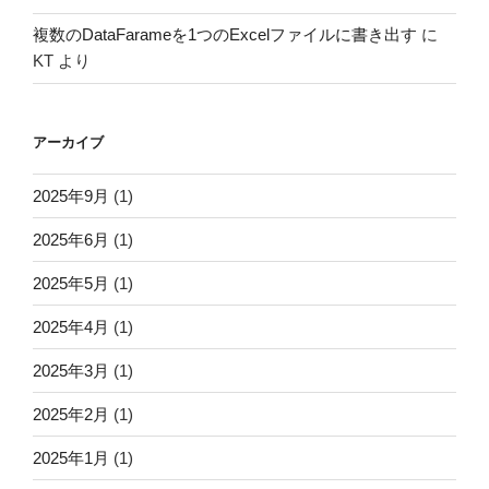
複数のDataFarameを1つのExcelファイルに書き出す
に
KT
より
アーカイブ
2025年9月
(1)
2025年6月
(1)
2025年5月
(1)
2025年4月
(1)
2025年3月
(1)
2025年2月
(1)
2025年1月
(1)