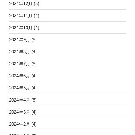
2024年12月
(5)
2024年11月
(4)
2024年10月
(4)
2024年9月
(5)
2024年8月
(4)
2024年7月
(5)
2024年6月
(4)
2024年5月
(4)
2024年4月
(5)
2024年3月
(4)
2024年2月
(4)