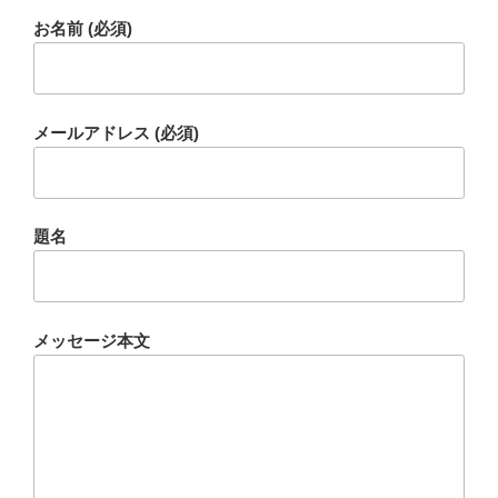
お名前 (必須)
メールアドレス (必須)
題名
メッセージ本文