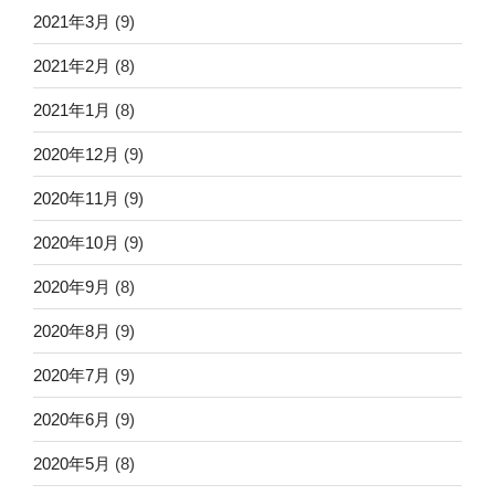
2021年3月
(9)
2021年2月
(8)
2021年1月
(8)
2020年12月
(9)
2020年11月
(9)
2020年10月
(9)
2020年9月
(8)
2020年8月
(9)
2020年7月
(9)
2020年6月
(9)
2020年5月
(8)