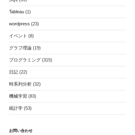
Tableau
(1)
wordpress
(23)
イベント
(8)
グラフ理論
(19)
プログラミング
(315)
日記
(22)
時系列分析
(32)
機械学習
(83)
統計学
(53)
お問い合わせ