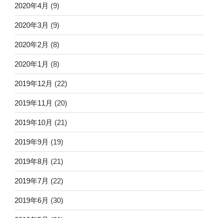
2020年4月
(9)
2020年3月
(9)
2020年2月
(8)
2020年1月
(8)
2019年12月
(22)
2019年11月
(20)
2019年10月
(21)
2019年9月
(19)
2019年8月
(21)
2019年7月
(22)
2019年6月
(30)