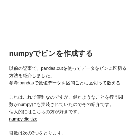
numpyでビンを作成する
以前の記事で、pandas.cutを使ってデータをビンに区切る
方法を紹介しました。
参考:
pandasで数値データを区間ごとに区切って数える
これはこれで便利なのですが、似たようなことを行う関
数がnumpyにも実装されていたのでその紹介です。
個人的にはこちらの方が好きです。
numpy.digitize
引数は次の3つをとります。