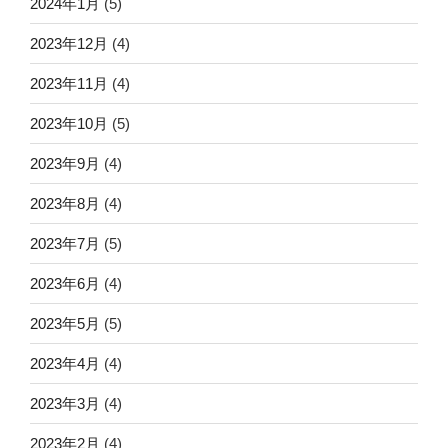
2024年1月
(5)
2023年12月
(4)
2023年11月
(4)
2023年10月
(5)
2023年9月
(4)
2023年8月
(4)
2023年7月
(5)
2023年6月
(4)
2023年5月
(5)
2023年4月
(4)
2023年3月
(4)
2023年2月
(4)