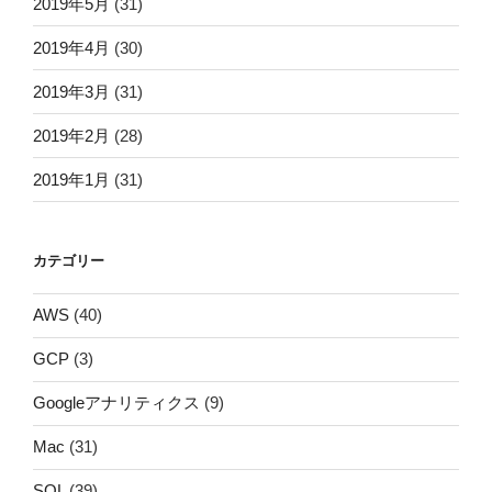
2019年5月
(31)
2019年4月
(30)
2019年3月
(31)
2019年2月
(28)
2019年1月
(31)
カテゴリー
AWS
(40)
GCP
(3)
Googleアナリティクス
(9)
Mac
(31)
SQL
(39)