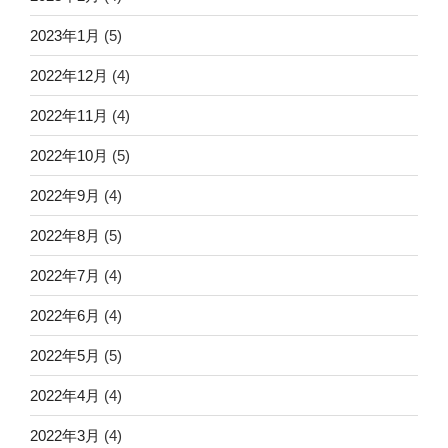
2023年1月
(5)
2022年12月
(4)
2022年11月
(4)
2022年10月
(5)
2022年9月
(4)
2022年8月
(5)
2022年7月
(4)
2022年6月
(4)
2022年5月
(5)
2022年4月
(4)
2022年3月
(4)