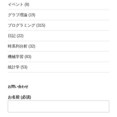
イベント
(8)
グラフ理論
(19)
プログラミング
(315)
日記
(22)
時系列分析
(32)
機械学習
(83)
統計学
(53)
お問い合わせ
お名前 (必須)