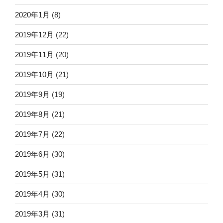
2020年1月
(8)
2019年12月
(22)
2019年11月
(20)
2019年10月
(21)
2019年9月
(19)
2019年8月
(21)
2019年7月
(22)
2019年6月
(30)
2019年5月
(31)
2019年4月
(30)
2019年3月
(31)