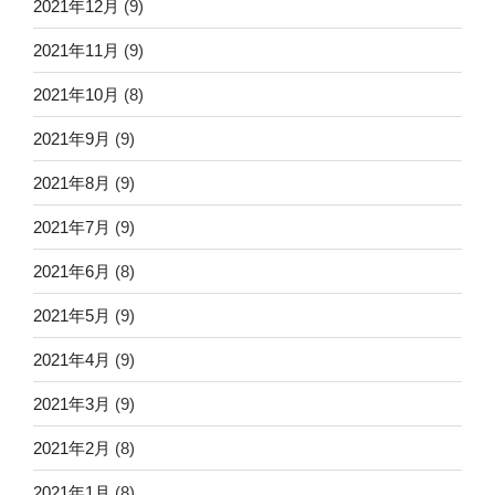
2021年12月
(9)
2021年11月
(9)
2021年10月
(8)
2021年9月
(9)
2021年8月
(9)
2021年7月
(9)
2021年6月
(8)
2021年5月
(9)
2021年4月
(9)
2021年3月
(9)
2021年2月
(8)
2021年1月
(8)