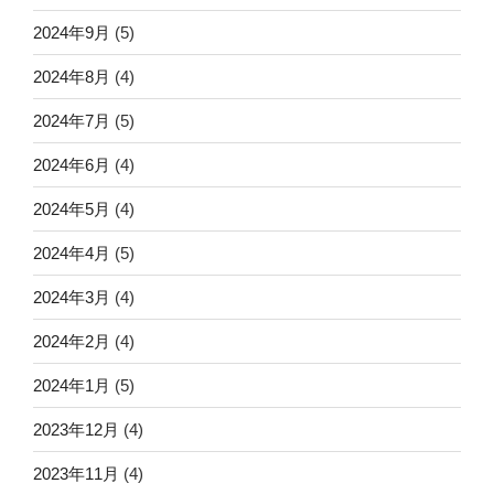
2024年9月
(5)
2024年8月
(4)
2024年7月
(5)
2024年6月
(4)
2024年5月
(4)
2024年4月
(5)
2024年3月
(4)
2024年2月
(4)
2024年1月
(5)
2023年12月
(4)
2023年11月
(4)