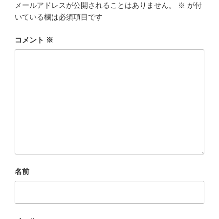
k
メールアドレスが公開されることはありません。
※
が付
いている欄は必須項目です
コメント
※
名前