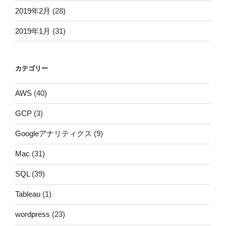
2019年2月
(28)
2019年1月
(31)
カテゴリー
AWS
(40)
GCP
(3)
Googleアナリティクス
(9)
Mac
(31)
SQL
(39)
Tableau
(1)
wordpress
(23)