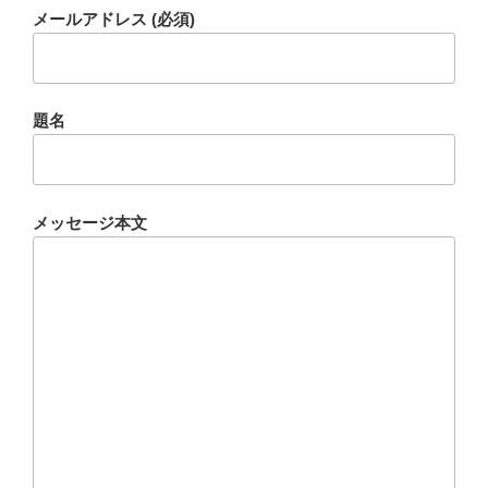
メールアドレス (必須)
題名
メッセージ本文