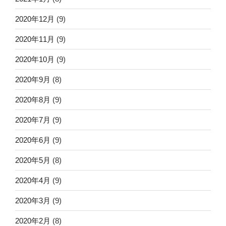
2020年12月
(9)
2020年11月
(9)
2020年10月
(9)
2020年9月
(8)
2020年8月
(9)
2020年7月
(9)
2020年6月
(9)
2020年5月
(8)
2020年4月
(9)
2020年3月
(9)
2020年2月
(8)