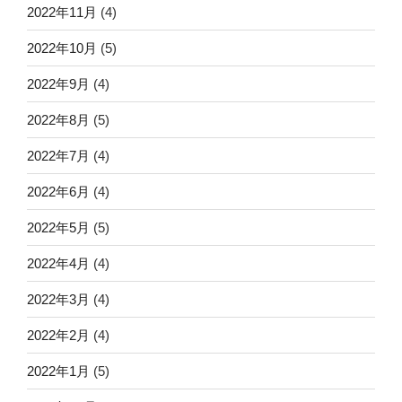
2022年11月
(4)
2022年10月
(5)
2022年9月
(4)
2022年8月
(5)
2022年7月
(4)
2022年6月
(4)
2022年5月
(5)
2022年4月
(4)
2022年3月
(4)
2022年2月
(4)
2022年1月
(5)