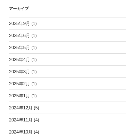
アーカイブ
2025年9月
(1)
2025年6月
(1)
2025年5月
(1)
2025年4月
(1)
2025年3月
(1)
2025年2月
(1)
2025年1月
(1)
2024年12月
(5)
2024年11月
(4)
2024年10月
(4)