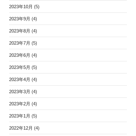
2023年10月
(5)
2023年9月
(4)
2023年8月
(4)
2023年7月
(5)
2023年6月
(4)
2023年5月
(5)
2023年4月
(4)
2023年3月
(4)
2023年2月
(4)
2023年1月
(5)
2022年12月
(4)