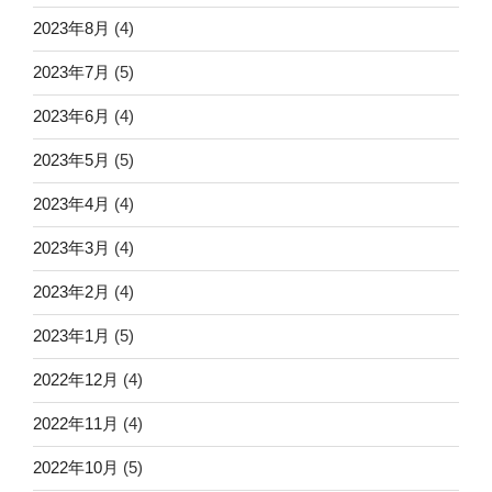
2023年8月
(4)
2023年7月
(5)
2023年6月
(4)
2023年5月
(5)
2023年4月
(4)
2023年3月
(4)
2023年2月
(4)
2023年1月
(5)
2022年12月
(4)
2022年11月
(4)
2022年10月
(5)