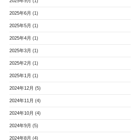
2025年9月
(1)
2025年6月
(1)
2025年5月
(1)
2025年4月
(1)
2025年3月
(1)
2025年2月
(1)
2025年1月
(1)
2024年12月
(5)
2024年11月
(4)
2024年10月
(4)
2024年9月
(5)
2024年8月
(4)