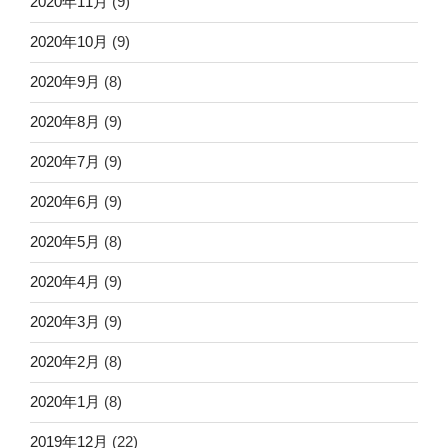
2020年11月
(9)
2020年10月
(9)
2020年9月
(8)
2020年8月
(9)
2020年7月
(9)
2020年6月
(9)
2020年5月
(8)
2020年4月
(9)
2020年3月
(9)
2020年2月
(8)
2020年1月
(8)
2019年12月
(22)