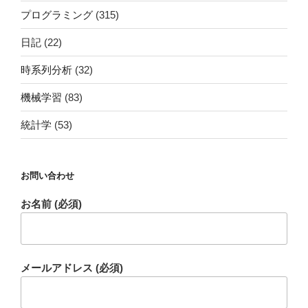
プログラミング
(315)
日記
(22)
時系列分析
(32)
機械学習
(83)
統計学
(53)
お問い合わせ
お名前 (必須)
メールアドレス (必須)