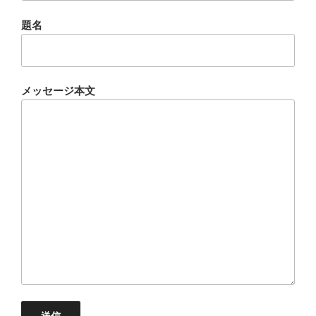
題名
メッセージ本文