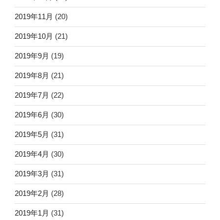
2019年11月
(20)
2019年10月
(21)
2019年9月
(19)
2019年8月
(21)
2019年7月
(22)
2019年6月
(30)
2019年5月
(31)
2019年4月
(30)
2019年3月
(31)
2019年2月
(28)
2019年1月
(31)