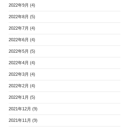
2022年9月
(4)
2022年8月
(5)
2022年7月
(4)
2022年6月
(4)
2022年5月
(5)
2022年4月
(4)
2022年3月
(4)
2022年2月
(4)
2022年1月
(5)
2021年12月
(9)
2021年11月
(9)