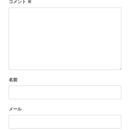
コメント
※
名前
メール