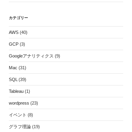
カテゴリー
AWS
(40)
GCP
(3)
Googleアナリティクス
(9)
Mac
(31)
SQL
(39)
Tableau
(1)
wordpress
(23)
イベント
(8)
グラフ理論
(19)