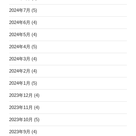
2024年7月
(5)
2024年6月
(4)
2024年5月
(4)
2024年4月
(5)
2024年3月
(4)
2024年2月
(4)
2024年1月
(5)
2023年12月
(4)
2023年11月
(4)
2023年10月
(5)
2023年9月
(4)