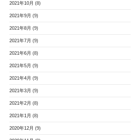
2021年10月
(8)
2021年9月
(9)
2021年8月
(9)
2021年7月
(9)
2021年6月
(8)
2021年5月
(9)
2021年4月
(9)
2021年3月
(9)
2021年2月
(8)
2021年1月
(8)
2020年12月
(9)