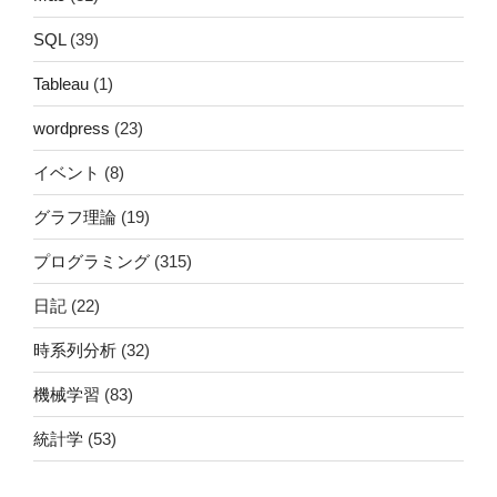
SQL
(39)
Tableau
(1)
wordpress
(23)
イベント
(8)
グラフ理論
(19)
プログラミング
(315)
日記
(22)
時系列分析
(32)
機械学習
(83)
統計学
(53)