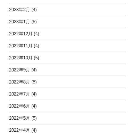
2023年2月
(4)
2023年1月
(5)
2022年12月
(4)
2022年11月
(4)
2022年10月
(5)
2022年9月
(4)
2022年8月
(5)
2022年7月
(4)
2022年6月
(4)
2022年5月
(5)
2022年4月
(4)