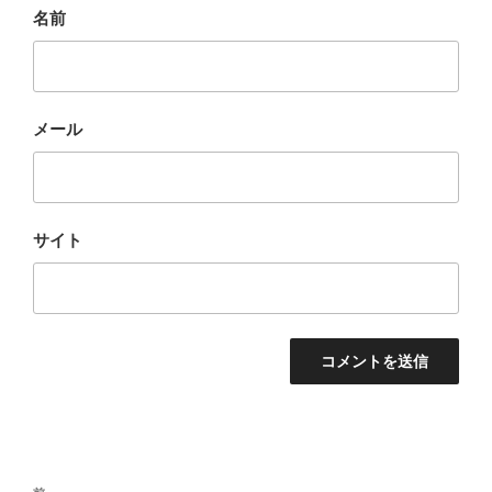
名前
メール
サイト
投