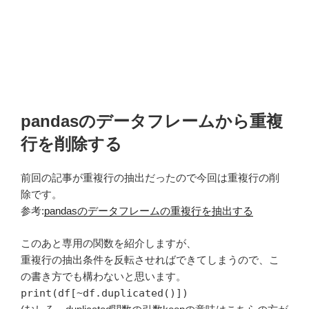
pandasのデータフレームから重複
行を削除する
前回の記事が重複行の抽出だったので今回は重複行の削
除です。
参考:
pandasのデータフレームの重複行を抽出する
このあと専用の関数を紹介しますが、
重複行の抽出条件を反転させればできてしまうので、こ
の書き方でも構わないと思います。
print(df[~df.duplicated()])