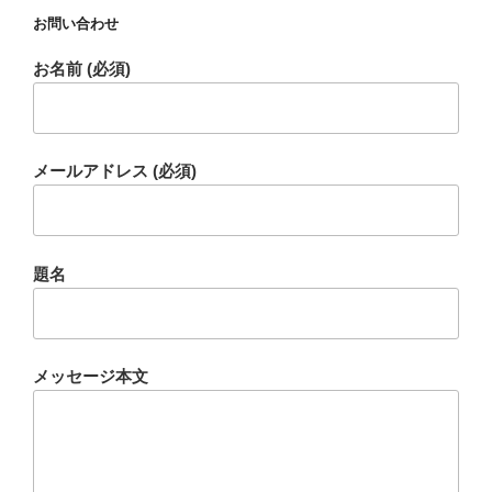
お問い合わせ
お名前 (必須)
メールアドレス (必須)
題名
メッセージ本文