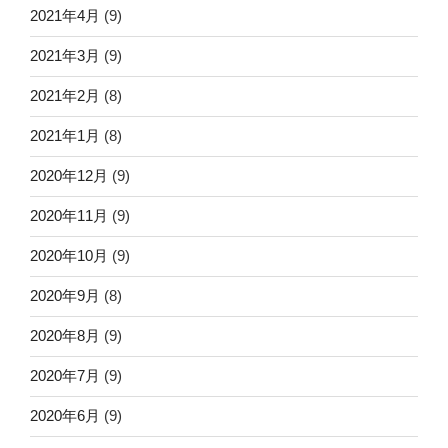
2021年4月
(9)
2021年3月
(9)
2021年2月
(8)
2021年1月
(8)
2020年12月
(9)
2020年11月
(9)
2020年10月
(9)
2020年9月
(8)
2020年8月
(9)
2020年7月
(9)
2020年6月
(9)