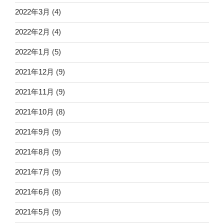
2022年3月
(4)
2022年2月
(4)
2022年1月
(5)
2021年12月
(9)
2021年11月
(9)
2021年10月
(8)
2021年9月
(9)
2021年8月
(9)
2021年7月
(9)
2021年6月
(8)
2021年5月
(9)