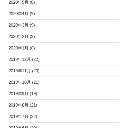
2020年5月
(8)
2020年4月
(9)
2020年3月
(9)
2020年2月
(8)
2020年1月
(8)
2019年12月
(22)
2019年11月
(20)
2019年10月
(21)
2019年9月
(19)
2019年8月
(21)
2019年7月
(22)
2019年6月
(30)