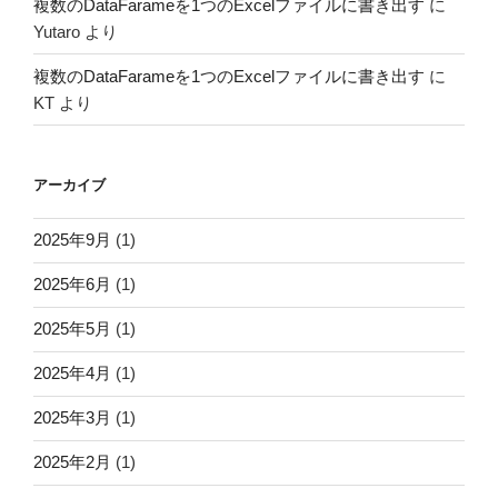
複数のDataFarameを1つのExcelファイルに書き出す
に
Yutaro
より
複数のDataFarameを1つのExcelファイルに書き出す
に
KT
より
アーカイブ
2025年9月
(1)
2025年6月
(1)
2025年5月
(1)
2025年4月
(1)
2025年3月
(1)
2025年2月
(1)