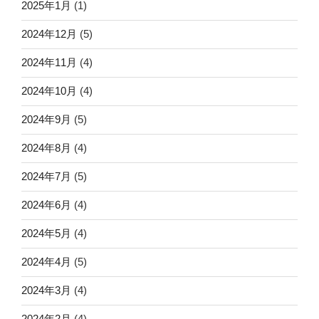
2025年1月
(1)
2024年12月
(5)
2024年11月
(4)
2024年10月
(4)
2024年9月
(5)
2024年8月
(4)
2024年7月
(5)
2024年6月
(4)
2024年5月
(4)
2024年4月
(5)
2024年3月
(4)
2024年2月
(4)