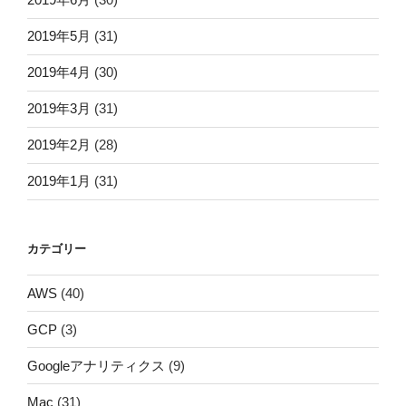
2019年5月
(31)
2019年4月
(30)
2019年3月
(31)
2019年2月
(28)
2019年1月
(31)
カテゴリー
AWS
(40)
GCP
(3)
Googleアナリティクス
(9)
Mac
(31)