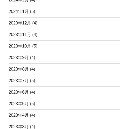
2024年1月
(5)
2023年12月
(4)
2023年11月
(4)
2023年10月
(5)
2023年9月
(4)
2023年8月
(4)
2023年7月
(5)
2023年6月
(4)
2023年5月
(5)
2023年4月
(4)
2023年3月
(4)