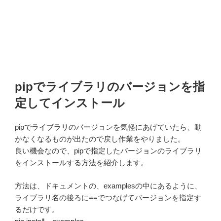
pipでライブラリのバージョンを指
定してインストール
pipでライブラリのバージョンを気軽にあげていたら、動
かなくなるものが出たので戻し作業をやりました。
良い機会なので、pipで指定したバージョンのライブラリ
をインストールする方法を紹介します。
方法は、ドキュメントの、examplesの中にあるように、
ライブラリ名の後ろに==でつなげてバージョンを指定す
るだけです。