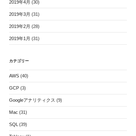
2019年4月
(30)
2019年3月
(31)
2019年2月
(28)
2019年1月
(31)
カテゴリー
AWS
(40)
GCP
(3)
Googleアナリティクス
(9)
Mac
(31)
SQL
(39)