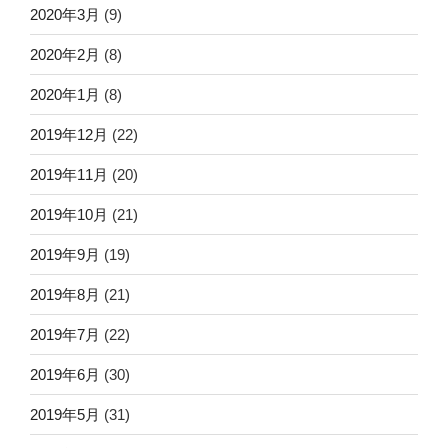
2020年3月
(9)
2020年2月
(8)
2020年1月
(8)
2019年12月
(22)
2019年11月
(20)
2019年10月
(21)
2019年9月
(19)
2019年8月
(21)
2019年7月
(22)
2019年6月
(30)
2019年5月
(31)