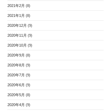
2021年2月
(8)
2021年1月
(8)
2020年12月
(9)
2020年11月
(9)
2020年10月
(9)
2020年9月
(8)
2020年8月
(9)
2020年7月
(9)
2020年6月
(9)
2020年5月
(8)
2020年4月
(9)