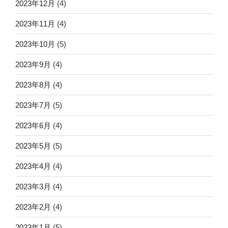
2023年12月
(4)
2023年11月
(4)
2023年10月
(5)
2023年9月
(4)
2023年8月
(4)
2023年7月
(5)
2023年6月
(4)
2023年5月
(5)
2023年4月
(4)
2023年3月
(4)
2023年2月
(4)
2023年1月
(5)