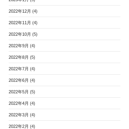
2022年12月
(4)
2022年11月
(4)
2022年10月
(5)
2022年9月
(4)
2022年8月
(5)
2022年7月
(4)
2022年6月
(4)
2022年5月
(5)
2022年4月
(4)
2022年3月
(4)
2022年2月
(4)