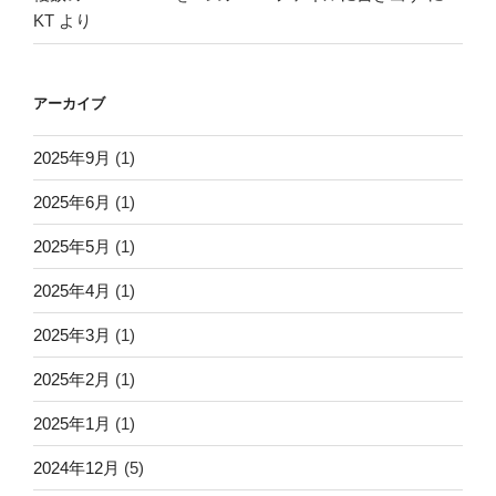
KT
より
アーカイブ
2025年9月
(1)
2025年6月
(1)
2025年5月
(1)
2025年4月
(1)
2025年3月
(1)
2025年2月
(1)
2025年1月
(1)
2024年12月
(5)