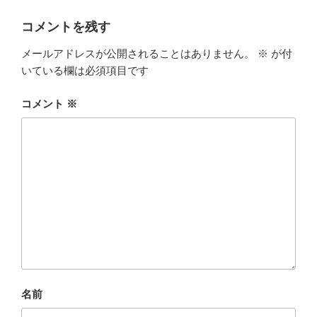
o
k
コメントを残す
メールアドレスが公開されることはありません。
※
が付
いている欄は必須項目です
コメント
※
名前