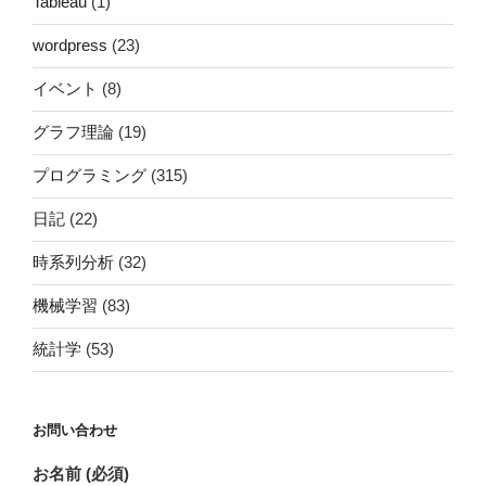
Tableau
(1)
wordpress
(23)
イベント
(8)
グラフ理論
(19)
プログラミング
(315)
日記
(22)
時系列分析
(32)
機械学習
(83)
統計学
(53)
お問い合わせ
お名前 (必須)