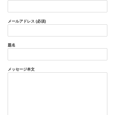
メールアドレス (必須)
題名
メッセージ本文