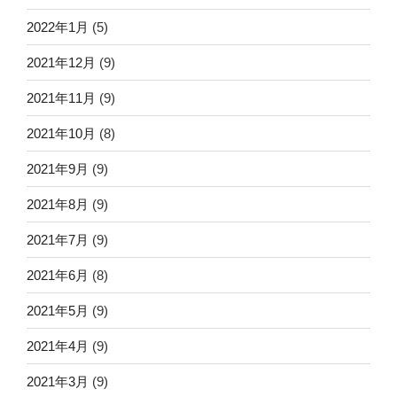
2022年1月
(5)
2021年12月
(9)
2021年11月
(9)
2021年10月
(8)
2021年9月
(9)
2021年8月
(9)
2021年7月
(9)
2021年6月
(8)
2021年5月
(9)
2021年4月
(9)
2021年3月
(9)