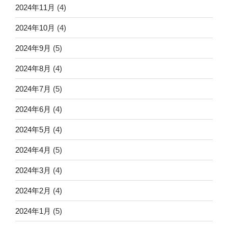
2024年11月
(4)
2024年10月
(4)
2024年9月
(5)
2024年8月
(4)
2024年7月
(5)
2024年6月
(4)
2024年5月
(4)
2024年4月
(5)
2024年3月
(4)
2024年2月
(4)
2024年1月
(5)