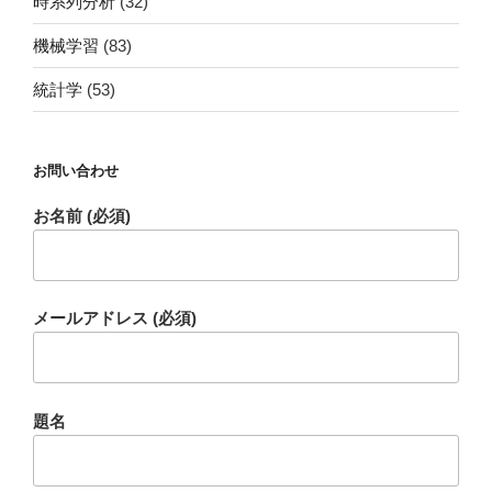
時系列分析
(32)
機械学習
(83)
統計学
(53)
お問い合わせ
お名前 (必須)
メールアドレス (必須)
題名