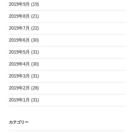
2019年9月
(19)
2019年8月
(21)
2019年7月
(22)
2019年6月
(30)
2019年5月
(31)
2019年4月
(30)
2019年3月
(31)
2019年2月
(28)
2019年1月
(31)
カテゴリー