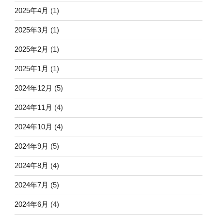
2025年4月
(1)
2025年3月
(1)
2025年2月
(1)
2025年1月
(1)
2024年12月
(5)
2024年11月
(4)
2024年10月
(4)
2024年9月
(5)
2024年8月
(4)
2024年7月
(5)
2024年6月
(4)