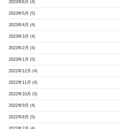
2023年6月
(4)
2023年5月
(5)
2023年4月
(4)
2023年3月
(4)
2023年2月
(4)
2023年1月
(5)
2022年12月
(4)
2022年11月
(4)
2022年10月
(5)
2022年9月
(4)
2022年8月
(5)
2022年7月
(4)