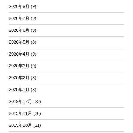
2020年8月
(9)
2020年7月
(9)
2020年6月
(9)
2020年5月
(8)
2020年4月
(9)
2020年3月
(9)
2020年2月
(8)
2020年1月
(8)
2019年12月
(22)
2019年11月
(20)
2019年10月
(21)