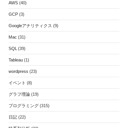
AWS
(40)
GCP
(3)
Googleアナリティクス
(9)
Mac
(31)
SQL
(39)
Tableau
(1)
wordpress
(23)
イベント
(8)
グラフ理論
(19)
プログラミング
(315)
日記
(22)