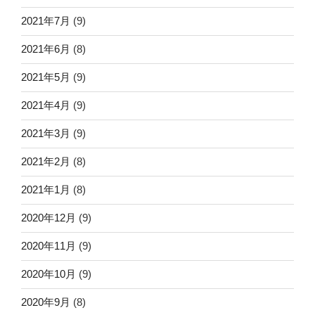
2021年7月
(9)
2021年6月
(8)
2021年5月
(9)
2021年4月
(9)
2021年3月
(9)
2021年2月
(8)
2021年1月
(8)
2020年12月
(9)
2020年11月
(9)
2020年10月
(9)
2020年9月
(8)