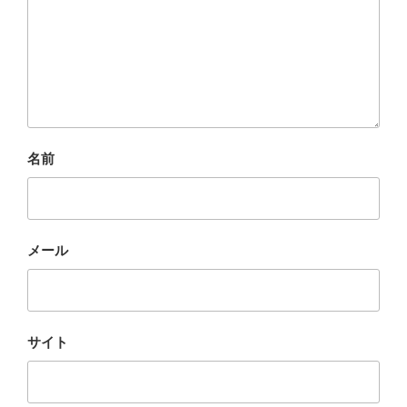
名前
メール
サイト