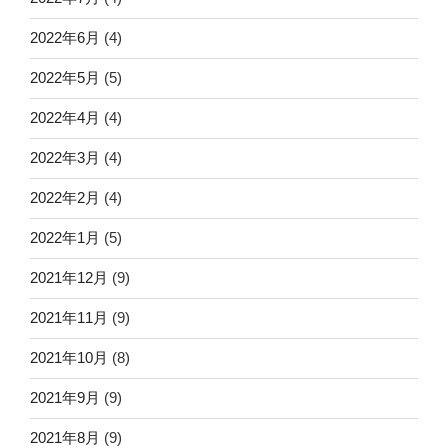
2022年6月
(4)
2022年5月
(5)
2022年4月
(4)
2022年3月
(4)
2022年2月
(4)
2022年1月
(5)
2021年12月
(9)
2021年11月
(9)
2021年10月
(8)
2021年9月
(9)
2021年8月
(9)