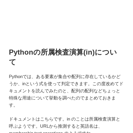
Pythonの所属検査演算(in)につい
て
Pythonでは、ある要素が集合や配列に存在しているかど
うか、inという式を使って判定できます。この度改めてド
キュメントを読んでみたのと、配列の配列などちょっと
特殊な用途について挙動を調べたのでまとめておきま
す。
ドキュメントはこちらです。in のことは所属検査演算と
呼ぶようです。URLから推測すると英語名は、