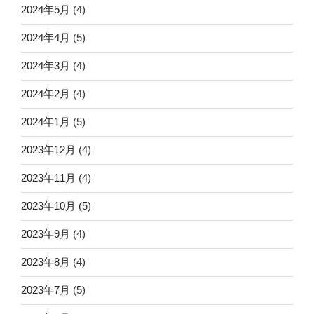
2024年5月
(4)
2024年4月
(5)
2024年3月
(4)
2024年2月
(4)
2024年1月
(5)
2023年12月
(4)
2023年11月
(4)
2023年10月
(5)
2023年9月
(4)
2023年8月
(4)
2023年7月
(5)