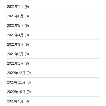
2021年7月
(9)
2021年6月
(8)
2021年5月
(9)
2021年4月
(9)
2021年3月
(9)
2021年2月
(8)
2021年1月
(8)
2020年12月
(9)
2020年11月
(9)
2020年10月
(9)
2020年9月
(8)