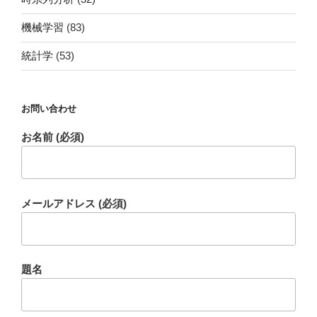
機械学習
(83)
統計学
(53)
お問い合わせ
お名前 (必須)
メールアドレス (必須)
題名