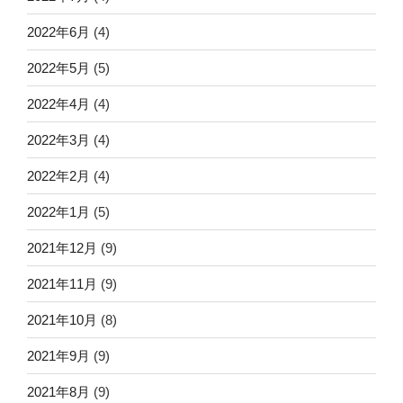
2022年6月
(4)
2022年5月
(5)
2022年4月
(4)
2022年3月
(4)
2022年2月
(4)
2022年1月
(5)
2021年12月
(9)
2021年11月
(9)
2021年10月
(8)
2021年9月
(9)
2021年8月
(9)