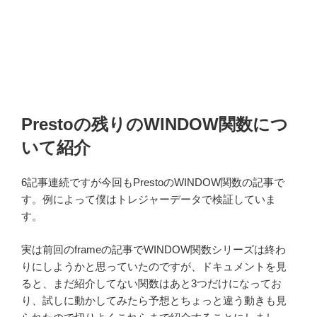
Prestoの残りのWINDOW関数につ
いて紹介
6記事連続ですが今回もPrestoのWINDOW関数の記事で
す。例によって僕はトレジャーデータで検証していま
す。
実は前回のframeの記事でWINDOW関数シリーズは終わ
りにしようかと思っていたのですが、ドキュメントを見
ると、まだ紹介してない関数はあと3つだけになってお
り、試しに動かしてみたら予想とちょっと違う動きも見