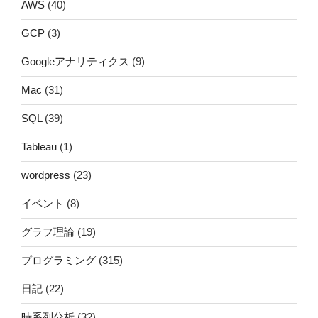
AWS
(40)
GCP
(3)
Googleアナリティクス
(9)
Mac
(31)
SQL
(39)
Tableau
(1)
wordpress
(23)
イベント
(8)
グラフ理論
(19)
プログラミング
(315)
日記
(22)
時系列分析
(32)