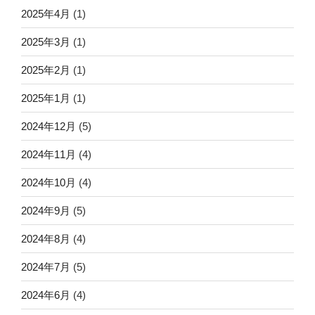
2025年4月
(1)
2025年3月
(1)
2025年2月
(1)
2025年1月
(1)
2024年12月
(5)
2024年11月
(4)
2024年10月
(4)
2024年9月
(5)
2024年8月
(4)
2024年7月
(5)
2024年6月
(4)