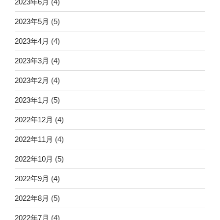
2023年6月
(4)
2023年5月
(5)
2023年4月
(4)
2023年3月
(4)
2023年2月
(4)
2023年1月
(5)
2022年12月
(4)
2022年11月
(4)
2022年10月
(5)
2022年9月
(4)
2022年8月
(5)
2022年7月
(4)