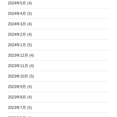
2024年5月
(4)
2024年4月
(5)
2024年3月
(4)
2024年2月
(4)
2024年1月
(5)
2023年12月
(4)
2023年11月
(4)
2023年10月
(5)
2023年9月
(4)
2023年8月
(4)
2023年7月
(5)