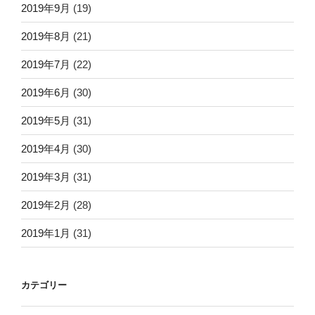
2019年9月
(19)
2019年8月
(21)
2019年7月
(22)
2019年6月
(30)
2019年5月
(31)
2019年4月
(30)
2019年3月
(31)
2019年2月
(28)
2019年1月
(31)
カテゴリー