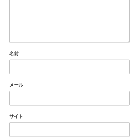
名前
メール
サイト