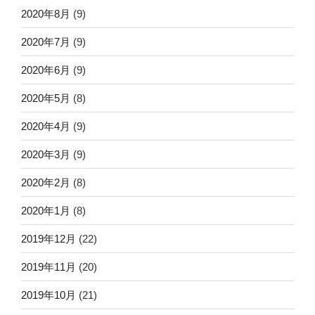
2020年8月
(9)
2020年7月
(9)
2020年6月
(9)
2020年5月
(8)
2020年4月
(9)
2020年3月
(9)
2020年2月
(8)
2020年1月
(8)
2019年12月
(22)
2019年11月
(20)
2019年10月
(21)