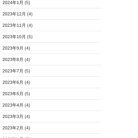
2024年1月
(5)
2023年12月
(4)
2023年11月
(4)
2023年10月
(5)
2023年9月
(4)
2023年8月
(4)
2023年7月
(5)
2023年6月
(4)
2023年5月
(5)
2023年4月
(4)
2023年3月
(4)
2023年2月
(4)