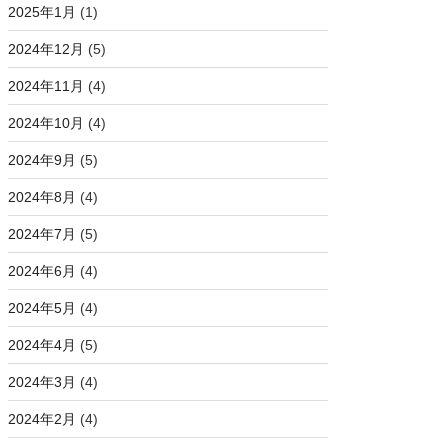
2025年1月
(1)
2024年12月
(5)
2024年11月
(4)
2024年10月
(4)
2024年9月
(5)
2024年8月
(4)
2024年7月
(5)
2024年6月
(4)
2024年5月
(4)
2024年4月
(5)
2024年3月
(4)
2024年2月
(4)