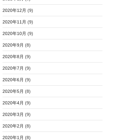
2020年12月
(9)
2020年11月
(9)
2020年10月
(9)
2020年9月
(8)
2020年8月
(9)
2020年7月
(9)
2020年6月
(9)
2020年5月
(8)
2020年4月
(9)
2020年3月
(9)
2020年2月
(8)
2020年1月
(8)