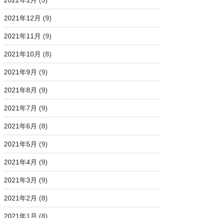
2022年1月
(5)
2021年12月
(9)
2021年11月
(9)
2021年10月
(8)
2021年9月
(9)
2021年8月
(9)
2021年7月
(9)
2021年6月
(8)
2021年5月
(9)
2021年4月
(9)
2021年3月
(9)
2021年2月
(8)
2021年1月
(8)