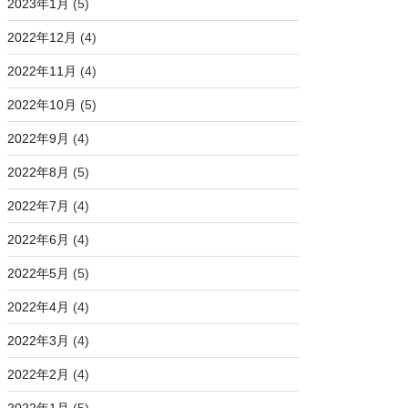
2023年1月
(5)
2022年12月
(4)
2022年11月
(4)
2022年10月
(5)
2022年9月
(4)
2022年8月
(5)
2022年7月
(4)
2022年6月
(4)
2022年5月
(5)
2022年4月
(4)
2022年3月
(4)
2022年2月
(4)