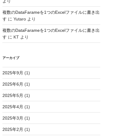
より
複数のDataFarameを1つのExcelファイルに書き出
す
に
Yutaro
より
複数のDataFarameを1つのExcelファイルに書き出
す
に
KT
より
アーカイブ
2025年9月
(1)
2025年6月
(1)
2025年5月
(1)
2025年4月
(1)
2025年3月
(1)
2025年2月
(1)