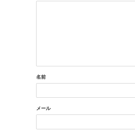
名前
メール