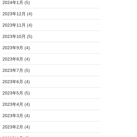
2024年1月
(5)
2023年12月
(4)
2023年11月
(4)
2023年10月
(5)
2023年9月
(4)
2023年8月
(4)
2023年7月
(5)
2023年6月
(4)
2023年5月
(5)
2023年4月
(4)
2023年3月
(4)
2023年2月
(4)