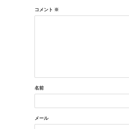
コメント
※
名前
メール