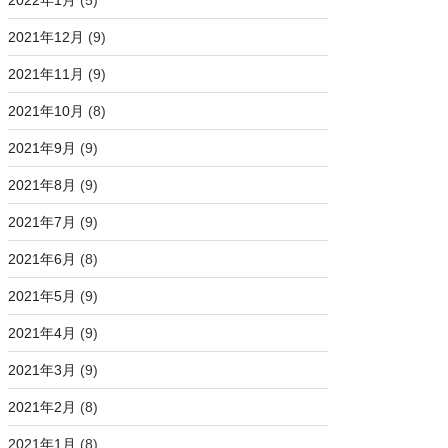
2022年1月
(5)
2021年12月
(9)
2021年11月
(9)
2021年10月
(8)
2021年9月
(9)
2021年8月
(9)
2021年7月
(9)
2021年6月
(8)
2021年5月
(9)
2021年4月
(9)
2021年3月
(9)
2021年2月
(8)
2021年1月
(8)