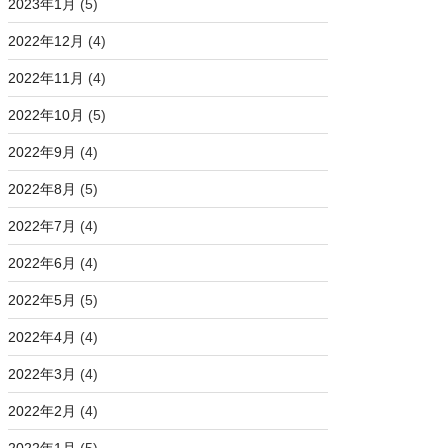
2023年1月
(5)
2022年12月
(4)
2022年11月
(4)
2022年10月
(5)
2022年9月
(4)
2022年8月
(5)
2022年7月
(4)
2022年6月
(4)
2022年5月
(5)
2022年4月
(4)
2022年3月
(4)
2022年2月
(4)