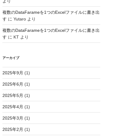
より
複数のDataFarameを1つのExcelファイルに書き出
す
に
Yutaro
より
複数のDataFarameを1つのExcelファイルに書き出
す
に
KT
より
アーカイブ
2025年9月
(1)
2025年6月
(1)
2025年5月
(1)
2025年4月
(1)
2025年3月
(1)
2025年2月
(1)