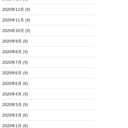
2020年12月
(9)
2020年11月
(9)
2020年10月
(9)
2020年9月
(8)
2020年8月
(9)
2020年7月
(9)
2020年6月
(9)
2020年5月
(8)
2020年4月
(9)
2020年3月
(9)
2020年2月
(8)
2020年1月
(8)