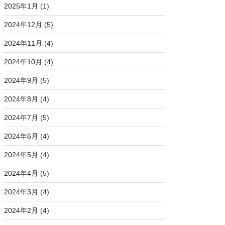
2025年1月
(1)
2024年12月
(5)
2024年11月
(4)
2024年10月
(4)
2024年9月
(5)
2024年8月
(4)
2024年7月
(5)
2024年6月
(4)
2024年5月
(4)
2024年4月
(5)
2024年3月
(4)
2024年2月
(4)