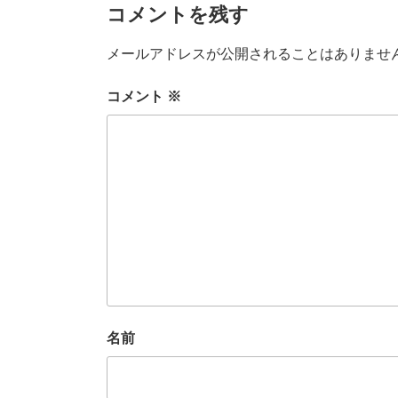
コメントを残す
メールアドレスが公開されることはありませ
コメント
※
名前