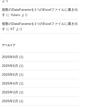
より
複数のDataFarameを1つのExcelファイルに書き出
す
に
Yutaro
より
複数のDataFarameを1つのExcelファイルに書き出
す
に
KT
より
アーカイブ
2025年9月
(1)
2025年6月
(1)
2025年5月
(1)
2025年4月
(1)
2025年3月
(1)
2025年2月
(1)