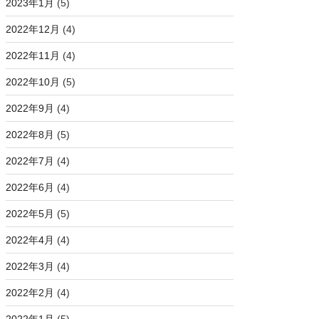
2023年1月
(5)
2022年12月
(4)
2022年11月
(4)
2022年10月
(5)
2022年9月
(4)
2022年8月
(5)
2022年7月
(4)
2022年6月
(4)
2022年5月
(5)
2022年4月
(4)
2022年3月
(4)
2022年2月
(4)