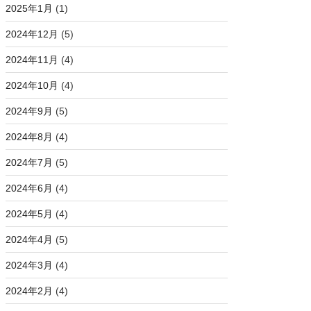
2025年1月
(1)
2024年12月
(5)
2024年11月
(4)
2024年10月
(4)
2024年9月
(5)
2024年8月
(4)
2024年7月
(5)
2024年6月
(4)
2024年5月
(4)
2024年4月
(5)
2024年3月
(4)
2024年2月
(4)