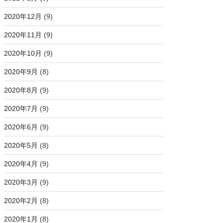
2020年12月
(9)
2020年11月
(9)
2020年10月
(9)
2020年9月
(8)
2020年8月
(9)
2020年7月
(9)
2020年6月
(9)
2020年5月
(8)
2020年4月
(9)
2020年3月
(9)
2020年2月
(8)
2020年1月
(8)