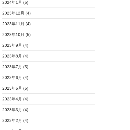
2024年1月
(5)
2023年12月
(4)
2023年11月
(4)
2023年10月
(5)
2023年9月
(4)
2023年8月
(4)
2023年7月
(5)
2023年6月
(4)
2023年5月
(5)
2023年4月
(4)
2023年3月
(4)
2023年2月
(4)