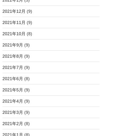
2022年1月
(5)
2021年12月
(9)
2021年11月
(9)
2021年10月
(8)
2021年9月
(9)
2021年8月
(9)
2021年7月
(9)
2021年6月
(8)
2021年5月
(9)
2021年4月
(9)
2021年3月
(9)
2021年2月
(8)
2021年1月
(8)