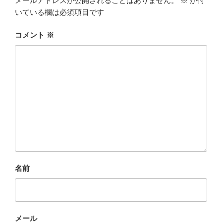
メールアドレスが公開されることはありません。
※
が付
いている欄は必須項目です
コメント
※
名前
メール