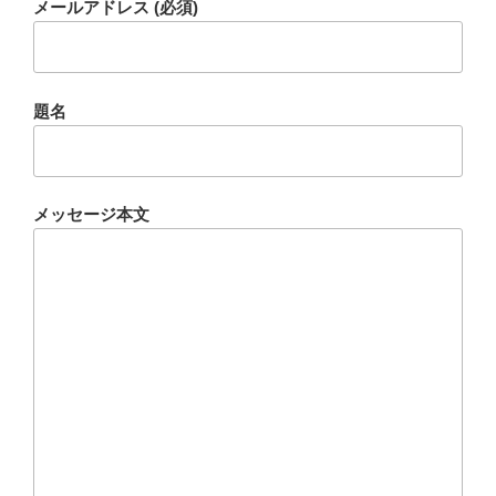
メールアドレス (必須)
題名
メッセージ本文