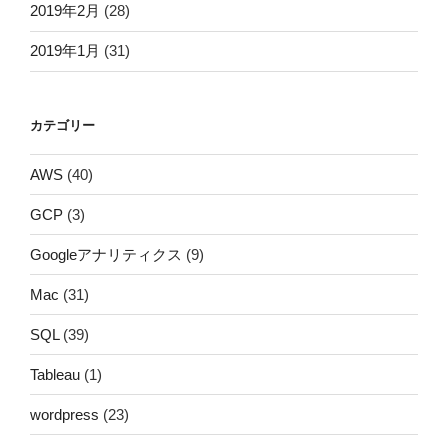
2019年2月
(28)
2019年1月
(31)
カテゴリー
AWS
(40)
GCP
(3)
Googleアナリティクス
(9)
Mac
(31)
SQL
(39)
Tableau
(1)
wordpress
(23)