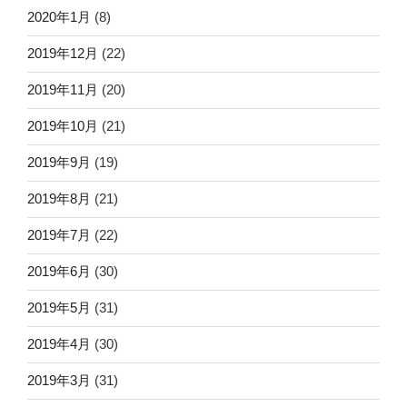
2020年1月
(8)
2019年12月
(22)
2019年11月
(20)
2019年10月
(21)
2019年9月
(19)
2019年8月
(21)
2019年7月
(22)
2019年6月
(30)
2019年5月
(31)
2019年4月
(30)
2019年3月
(31)