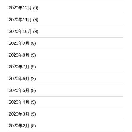
2020年12月
(9)
2020年11月
(9)
2020年10月
(9)
2020年9月
(8)
2020年8月
(9)
2020年7月
(9)
2020年6月
(9)
2020年5月
(8)
2020年4月
(9)
2020年3月
(9)
2020年2月
(8)