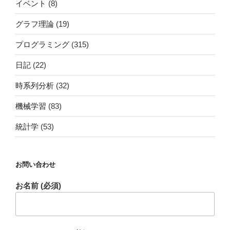
イベント
(8)
グラフ理論
(19)
プログラミング
(315)
日記
(22)
時系列分析
(32)
機械学習
(83)
統計学
(53)
お問い合わせ
お名前 (必須)