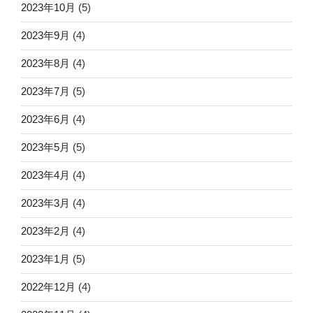
2023年10月
(5)
2023年9月
(4)
2023年8月
(4)
2023年7月
(5)
2023年6月
(4)
2023年5月
(5)
2023年4月
(4)
2023年3月
(4)
2023年2月
(4)
2023年1月
(5)
2022年12月
(4)