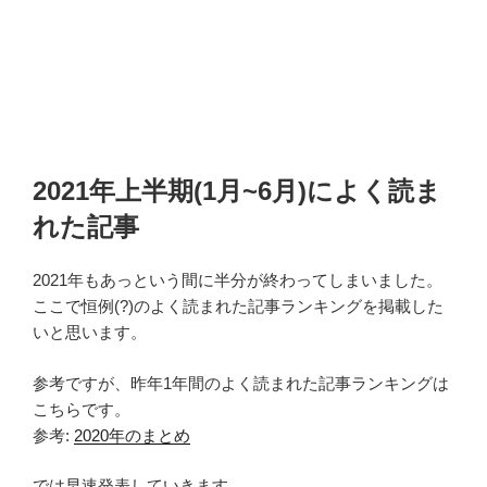
2021年上半期(1月~6月)によく読ま
れた記事
2021年もあっという間に半分が終わってしまいました。
ここで恒例(?)のよく読まれた記事ランキングを掲載した
いと思います。
参考ですが、昨年1年間のよく読まれた記事ランキングは
こちらです。
参考:
2020年のまとめ
では早速発表していきます。