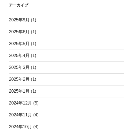
アーカイブ
2025年9月
(1)
2025年6月
(1)
2025年5月
(1)
2025年4月
(1)
2025年3月
(1)
2025年2月
(1)
2025年1月
(1)
2024年12月
(5)
2024年11月
(4)
2024年10月
(4)