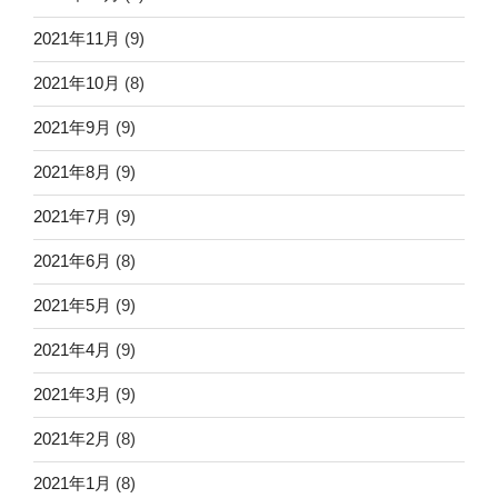
2021年11月
(9)
2021年10月
(8)
2021年9月
(9)
2021年8月
(9)
2021年7月
(9)
2021年6月
(8)
2021年5月
(9)
2021年4月
(9)
2021年3月
(9)
2021年2月
(8)
2021年1月
(8)