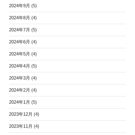
2024年9月
(5)
2024年8月
(4)
2024年7月
(5)
2024年6月
(4)
2024年5月
(4)
2024年4月
(5)
2024年3月
(4)
2024年2月
(4)
2024年1月
(5)
2023年12月
(4)
2023年11月
(4)