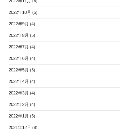
2022年11月
(4)
2022年10月
(5)
2022年9月
(4)
2022年8月
(5)
2022年7月
(4)
2022年6月
(4)
2022年5月
(5)
2022年4月
(4)
2022年3月
(4)
2022年2月
(4)
2022年1月
(5)
2021年12月
(9)